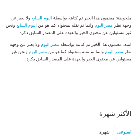
ملحوظة: مضمون هذا الخبر تم كتابته بواسطة
اليوم السابع
ولا يعبر عن
وجهة نظر
مصر اليوم
وانما تم نقله بمحتواه كما هو من
اليوم السابع
ونحن
غير مسئولين عن محتوى الخبر والعهدة علي المصدر السابق ذكرة.
انتبه: مضمون هذا الخبر تم كتابته بواسطة
مصر اليوم
ولا يعبر عن وجهة
نظر
مصر اليوم
وانما تم نقله بمحتواه كما هو من
مصر اليوم
ونحن غير
مسئولين عن محتوى الخبر والعهدة علي المصدر السابق ذكرة.
الأكثر شهرة
اسبوعى
شهرى