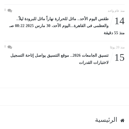
0
منذ عام واحد
14
طقس اليوم الأحد.. مائل للحرارة نهاراً مائل للبرودة ليلاً..
والعظمى فى القاهرة...اليوم الأحد، 30 مارس 2025 08:22 صـ
منذ 55 دقيقة
0
منذ 20 يومًا
15
تنسيق الجامعات 2026.. موقع التنسيق يواصل إتاحة التسجيل
لاختبارات القدرات
الرئيسية