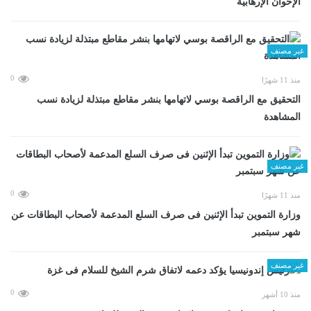
الإخوان الإرهابية
غير مصنف
0
منذ 11 شهرًا
التحقيق مع الراقصة بوسي لاتهامها بنشر مقاطع مبتذلة لزيادة نسب
المشاهدة
غير مصنف
0
منذ 11 شهرًا
وزارة التموين تبدأ الإثنين فى صرف السلع المدعمة لأصحاب البطاقات عن
شهر سبتمبر
غير مصنف
0
منذ 10 أشهر