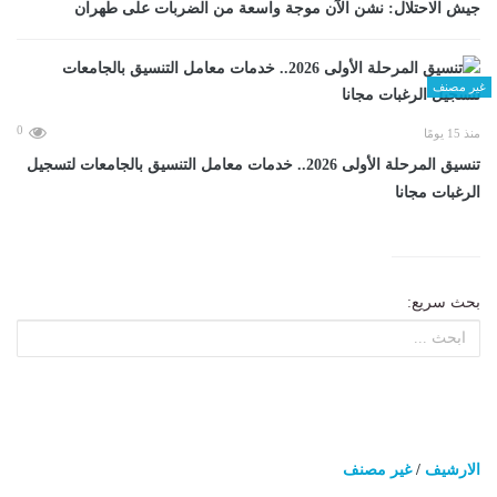
جيش الاحتلال: نشن الآن موجة واسعة من الضربات على طهران
غير مصنف
0
منذ 15 يومًا
تنسيق المرحلة الأولى 2026.. خدمات معامل التنسيق بالجامعات لتسجيل
الرغبات مجانا
بحث سريع:
الارشيف
/
غير مصنف