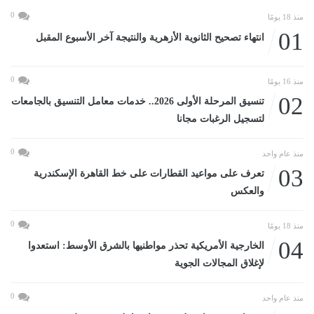
0
منذ 18 يومًا
01
انتهاء تصحيح الثانوية الأزهرية والنتيجة آخر الأسبوع المقبل
0
منذ 16 يومًا
02
تنسيق المرحلة الأولى 2026.. خدمات معامل التنسيق بالجامعات
لتسجيل الرغبات مجانا
0
منذ عام واحد
03
تعرف على مواعيد القطارات على خط القاهرة الإسكندرية
والعكس
0
منذ 18 يومًا
04
الخارجية الأمريكية تحذر مواطنيها بالشرق الأوسط: استعدوا
لإغلاق المجالات الجوية
0
منذ عام واحد