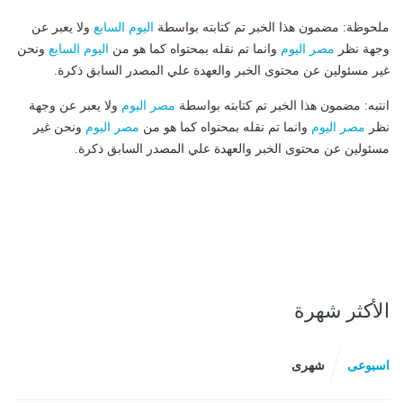
ملحوظة: مضمون هذا الخبر تم كتابته بواسطة
اليوم السابع
ولا يعبر عن
وجهة نظر
مصر اليوم
وانما تم نقله بمحتواه كما هو من
اليوم السابع
ونحن
غير مسئولين عن محتوى الخبر والعهدة علي المصدر السابق ذكرة.
انتبه: مضمون هذا الخبر تم كتابته بواسطة
مصر اليوم
ولا يعبر عن وجهة
نظر
مصر اليوم
وانما تم نقله بمحتواه كما هو من
مصر اليوم
ونحن غير
مسئولين عن محتوى الخبر والعهدة علي المصدر السابق ذكرة.
الأكثر شهرة
اسبوعى
شهرى