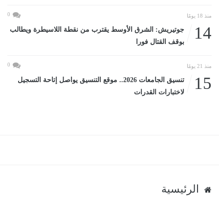
0
منذ 18 يومًا
14
جوتيريش: الشرق الأوسط يقترب من نقطة اللاسيطرة ويطالب
بوقف القتال فورا
0
منذ 21 يومًا
15
تنسيق الجامعات 2026.. موقع التنسيق يواصل إتاحة التسجيل
لاختبارات القدرات
الرئيسية