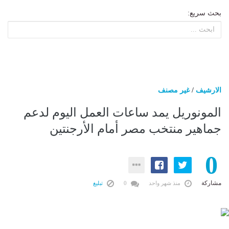
بحث سريع:
الارشيف
/
غير مصنف
المونوريل يمد ساعات العمل اليوم لدعم
جماهير منتخب مصر أمام الأرجنتين
0
مشاركة
منذ شهر واحد
0
تبليغ