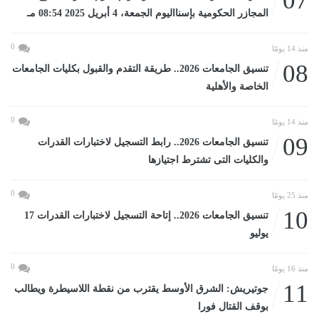
07
المجازر الحكومية بإسنااليوم الجمعة، 4 أبريل 2025 08:54 مـ
0
منذ 14 يومًا
08
تنسيق الجامعات 2026.. طريقة التقدم والقبول بكليات الجامعات
الخاصة والأهلية
0
منذ 14 يومًا
09
تنسيق الجامعات 2026.. رابط التسجيل لاختبارات القدرات
والكليات التى تشترط اجتيازها
0
منذ 25 يومًا
10
تنسيق الجامعات 2026.. إتاحة التسجيل لاختبارات القدرات 17
يوليو
0
منذ 16 يومًا
11
جوتيريش: الشرق الأوسط يقترب من نقطة اللاسيطرة ويطالب
بوقف القتال فورا