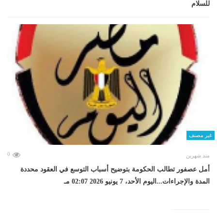
للسلام
غير مصنف
0
منذ شهرين
أمل عصفور تطالب الحكومة بتوضيح أسباب التوسع في العقود محددة
المدة والإجراءات...اليوم الأحد، 7 يونيو 2026 02:07 مـ