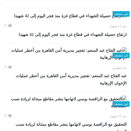
غير مصنف
0
منذ 11 شهرًا
ارتفاع حصيلة الشهداء في قطاع غزة منذ فجر اليوم إلى 42 شهيدا
غير مصنف
0
منذ شهرين
عبد الفتاح عبد المنعم: تفجير مديرية أمن القاهرة من أخطر عمليات
الإخوان الإرهابية
غير مصنف
0
منذ 11 شهرًا
التحقيق مع الراقصة بوسي لاتهامها بنشر مقاطع مبتذلة لزيادة نسب