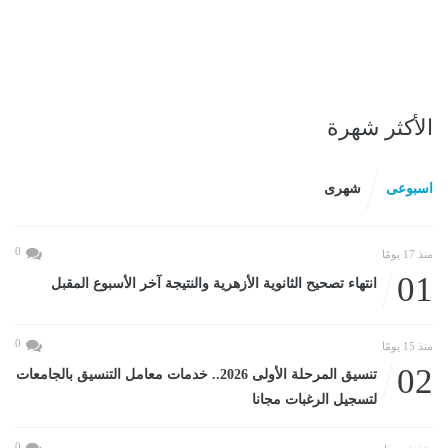
الأكثر شهرة
اسبوعى
شهرى
0
منذ 17 يومًا
01
انتهاء تصحيح الثانوية الأزهرية والنتيجة آخر الأسبوع المقبل
0
منذ 15 يومًا
02
تنسيق المرحلة الأولى 2026.. خدمات معامل التنسيق بالجامعات
لتسجيل الرغبات مجانا
0