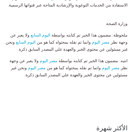
الاستفادة من الخدمات التوعوية والإرشادية المتاحة عبر قنواتها الرسمية.
وزارة الصحة
ملحوظة: مضمون هذا الخبر تم كتابته بواسطة
اليوم السابع
ولا يعبر عن
وجهة نظر
مصر اليوم
وانما تم نقله بمحتواه كما هو من
اليوم السابع
ونحن
غير مسئولين عن محتوى الخبر والعهدة علي المصدر السابق ذكرة.
انتبه: مضمون هذا الخبر تم كتابته بواسطة
مصر اليوم
ولا يعبر عن وجهة
نظر
مصر اليوم
وانما تم نقله بمحتواه كما هو من
مصر اليوم
ونحن غير
مسئولين عن محتوى الخبر والعهدة علي المصدر السابق ذكرة.
الأكثر شهرة