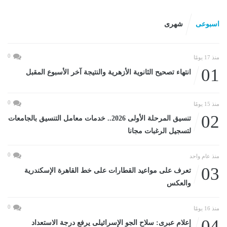
اسبوعى
شهرى
0
منذ 17 يومًا
01
انتهاء تصحيح الثانوية الأزهرية والنتيجة آخر الأسبوع المقبل
0
منذ 15 يومًا
02
تنسيق المرحلة الأولى 2026.. خدمات معامل التنسيق بالجامعات
لتسجيل الرغبات مجانا
0
منذ عام واحد
03
تعرف على مواعيد القطارات على خط القاهرة الإسكندرية
والعكس
0
منذ 16 يومًا
04
إعلام عبرى: سلاح الجو الإسرائيلى يرفع درجة الاستعداد