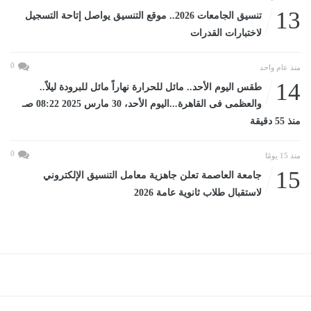
13
تنسيق الجامعات 2026.. موقع التنسيق يواصل إتاحة التسجيل
لاختبارات القدرات
0
منذ عام واحد
14
طقس اليوم الأحد.. مائل للحرارة نهاراً مائل للبرودة ليلاً..
والعظمى فى القاهرة...اليوم الأحد، 30 مارس 2025 08:22 صـ
منذ 55 دقيقة
0
منذ 15 يومًا
15
جامعة العاصمة تعلن جاهزية معامل التنسيق الإلكتروني
لاستقبال طلاب ثانوية عامة 2026