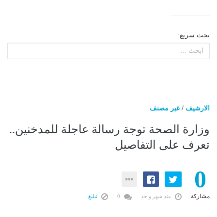
بحث سريع:
الارشيف
/
غير مصنف
وزارة الصحة توجة رسالة عاجلة للمدخنين..
تعرف على التفاصيل
0
مشاركة
منذ شهر واحد
0
تبليغ