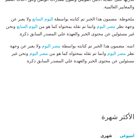
والمعايير العالمية.
ملحوظة: مضمون هذا الخبر تم كتابته بواسطة
اليوم السابع
ولا يعبر عن
وجهة نظر
مصر اليوم
وانما تم نقله بمحتواه كما هو من
اليوم السابع
ونحن
غير مسئولين عن محتوى الخبر والعهدة علي المصدر السابق ذكرة.
انتبه: مضمون هذا الخبر تم كتابته بواسطة
مصر اليوم
ولا يعبر عن وجهة
نظر
مصر اليوم
وانما تم نقله بمحتواه كما هو من
مصر اليوم
ونحن غير
مسئولين عن محتوى الخبر والعهدة علي المصدر السابق ذكرة.
الأكثر شهرة
اسبوعى
شهرى