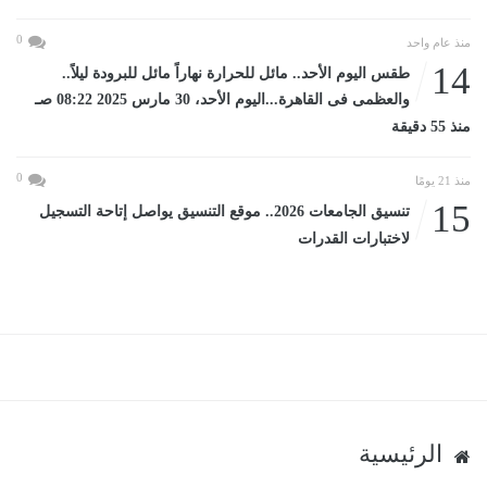
0
منذ عام واحد
14
طقس اليوم الأحد.. مائل للحرارة نهاراً مائل للبرودة ليلاً..
والعظمى فى القاهرة...اليوم الأحد، 30 مارس 2025 08:22 صـ
منذ 55 دقيقة
0
منذ 21 يومًا
15
تنسيق الجامعات 2026.. موقع التنسيق يواصل إتاحة التسجيل
لاختبارات القدرات
الرئيسية