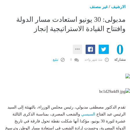
الارشيف
/
غير مصنف
مدبولى: 30 يونيو استعادت مسار الدولة
وافتتاح القيادة الاستراتيجية إنجاز
0
مشاركة
منذ شهر واحد
0
تبليغ
تقدم الدكتور مصطفى مدبولي، رئيس مجلس الوزراء، بالتهنئة إلى السيد
الرئيس عبد الفتاح
السيسي
والشعب المصرى، بمناسبة الذكرى الثالثة
عشرة لثورة 30 يونيو، مؤكدا أنها شكلت نقطة تحول فارقة في تاريخ
الدولة المصرية، وجسدت إرادة الشعب في استعادة مسار الوطن وترسيخ