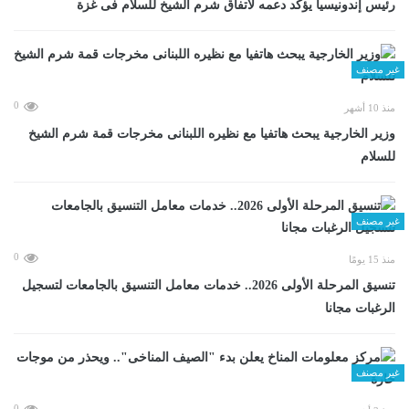
رئيس إندونيسيا يؤكد دعمه لاتفاق شرم الشيخ للسلام فى غزة
غير مصنف
0
منذ 10 أشهر
وزير الخارجية يبحث هاتفيا مع نظيره اللبنانى مخرجات قمة شرم الشيخ
للسلام
غير مصنف
0
منذ 15 يومًا
تنسيق المرحلة الأولى 2026.. خدمات معامل التنسيق بالجامعات لتسجيل
الرغبات مجانا
غير مصنف
0