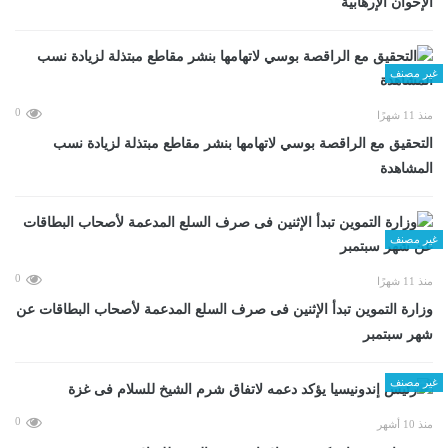
الإخوان الإرهابية
غير مصنف
0
منذ 11 شهرًا
التحقيق مع الراقصة بوسي لاتهامها بنشر مقاطع مبتذلة لزيادة نسب
المشاهدة
غير مصنف
0
منذ 11 شهرًا
وزارة التموين تبدأ الإثنين فى صرف السلع المدعمة لأصحاب البطاقات عن
شهر سبتمبر
غير مصنف
0
منذ 10 أشهر