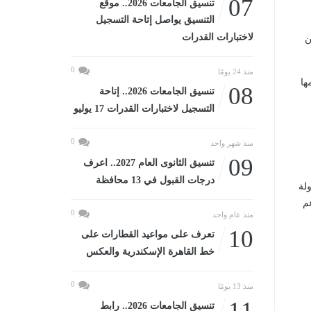
07
تنسيق الجامعات 2026.. موقع
التنسيق يواصل إتاحة التسجيل
لاختبارات القدرات
ن
0
منذ 24 يومًا
ها
08
تنسيق الجامعات 2026.. إتاحة
التسجيل لاختبارات القدرات 17 يوليو
0
منذ شهر واحد
09
تنسيق الثانوى العام 2027.. اعرف
درجات القبول في 13 محافظة
ن بالدولة
دعم
0
منذ عام واحد
10
تعرف على مواعيد القطارات على
خط القاهرة الإسكندرية والعكس
0
منذ 13 يومًا
11
تنسيق الجامعات 2026.. رابط