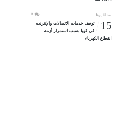
0
منذ 15 يومًا
15
توقف خدمات الاتصالات والإنترنت
فى كوبا بسبب استمرار أزمة
انقطاع الكهرباء