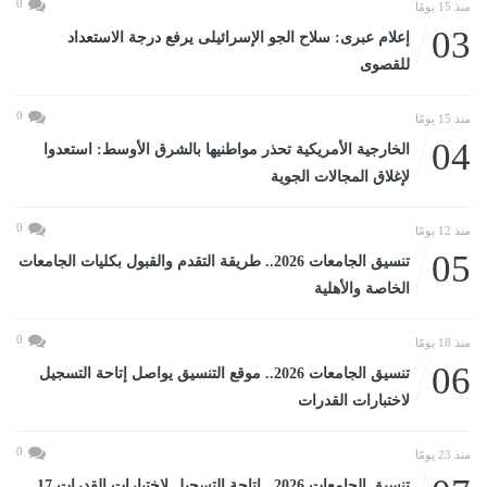
0
منذ 15 يومًا
03
إعلام عبرى: سلاح الجو الإسرائيلى يرفع درجة الاستعداد
للقصوى
0
منذ 15 يومًا
04
الخارجية الأمريكية تحذر مواطنيها بالشرق الأوسط: استعدوا
لإغلاق المجالات الجوية
0
منذ 12 يومًا
05
تنسيق الجامعات 2026.. طريقة التقدم والقبول بكليات الجامعات
الخاصة والأهلية
0
منذ 18 يومًا
06
تنسيق الجامعات 2026.. موقع التنسيق يواصل إتاحة التسجيل
لاختبارات القدرات
0
منذ 23 يومًا
تنسيق الجامعات 2026.. إتاحة التسجيل لاختبارات القدرات 17