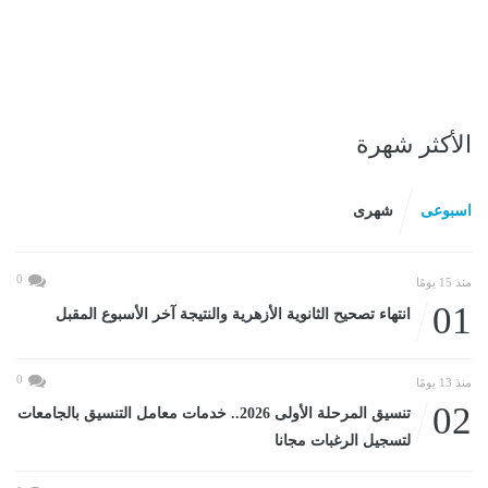
الأكثر شهرة
اسبوعى
شهرى
0
منذ 15 يومًا
01
انتهاء تصحيح الثانوية الأزهرية والنتيجة آخر الأسبوع المقبل
0
منذ 13 يومًا
02
تنسيق المرحلة الأولى 2026.. خدمات معامل التنسيق بالجامعات
لتسجيل الرغبات مجانا