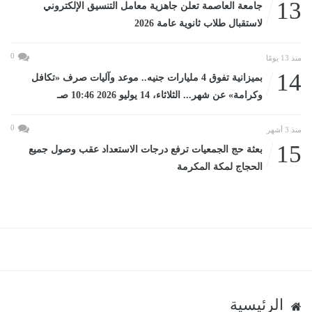
13
جامعة العاصمة تعلن جاهزية معامل التنسيق الإلكتروني
لاستقبال طلاب ثانوية عامة 2026
0
منذ 13 يومًا
14
بميزانية تفوق 4 مليارات جنيه.. موعد وآليات صرف «تكافل
وكرامة» عن شهر... الثلاثاء، 14 يوليو 2026 10:46 صـ
0
منذ 3 أشهر
15
بعثة حج الجمعيات ترفع درجات الاستعداد عقب وصول جميع
الحجاج لمكة المكرمة
الرئيسية