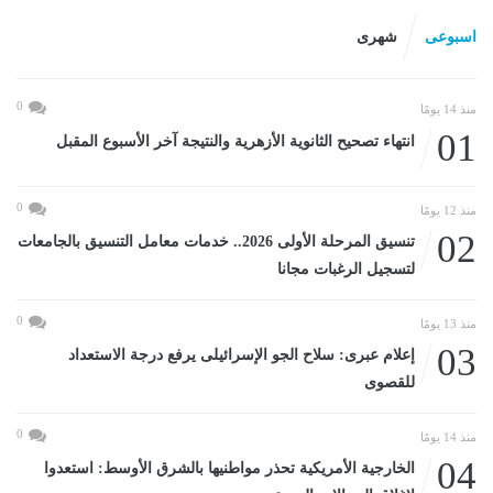
اسبوعى
شهرى
0
منذ 14 يومًا
01
انتهاء تصحيح الثانوية الأزهرية والنتيجة آخر الأسبوع المقبل
0
منذ 12 يومًا
02
تنسيق المرحلة الأولى 2026.. خدمات معامل التنسيق بالجامعات
لتسجيل الرغبات مجانا
0
منذ 13 يومًا
03
إعلام عبرى: سلاح الجو الإسرائيلى يرفع درجة الاستعداد
للقصوى
0
منذ 14 يومًا
04
الخارجية الأمريكية تحذر مواطنيها بالشرق الأوسط: استعدوا