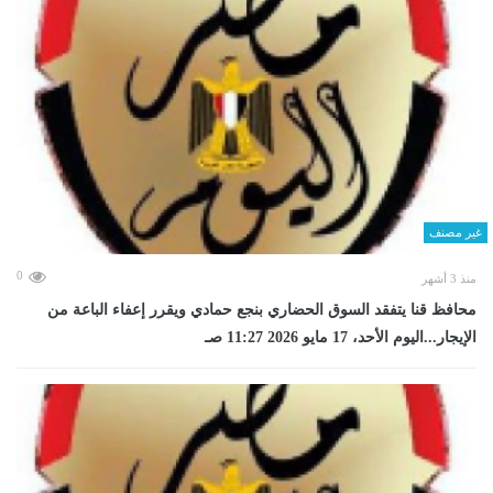
غير مصنف
0
منذ 3 أشهر
محافظ قنا يتفقد السوق الحضاري بنجع حمادي ويقرر إعفاء الباعة من
الإيجار...اليوم الأحد، 17 مايو 2026 11:27 صـ