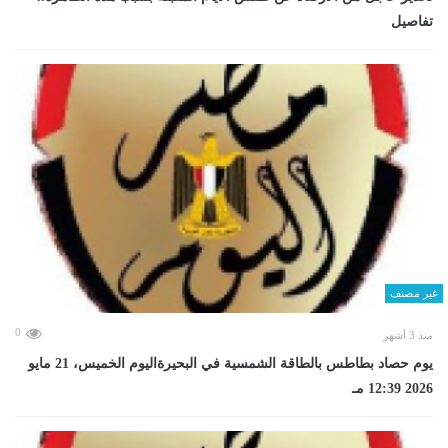
تفاصيل
غير مصنف
0
منذ 3 أشهر
يوم حصاد بطاطس بالطاقة الشمسية في البحيرةاليوم الخميس، 21 مايو
2026 12:39 مـ