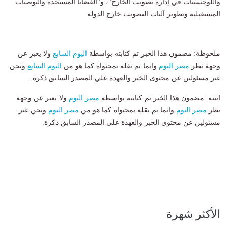
واللوجستيات في إدارة تصويت الخارج"، و"القضايا المستجدة والتوصيات
المستقبلية وتطوير آليات التصويت خارج الدولة
ملحوظة: مضمون هذا الخبر تم كتابته بواسطة
اليوم السابع
ولا يعبر عن
وجهة نظر
مصر اليوم
وانما تم نقله بمحتواه كما هو من
اليوم السابع
ونحن
غير مسئولين عن محتوى الخبر والعهدة علي المصدر السابق ذكرة.
انتبه: مضمون هذا الخبر تم كتابته بواسطة
مصر اليوم
ولا يعبر عن وجهة
نظر
مصر اليوم
وانما تم نقله بمحتواه كما هو من
مصر اليوم
ونحن غير
مسئولين عن محتوى الخبر والعهدة علي المصدر السابق ذكرة.
الأكثر شهرة