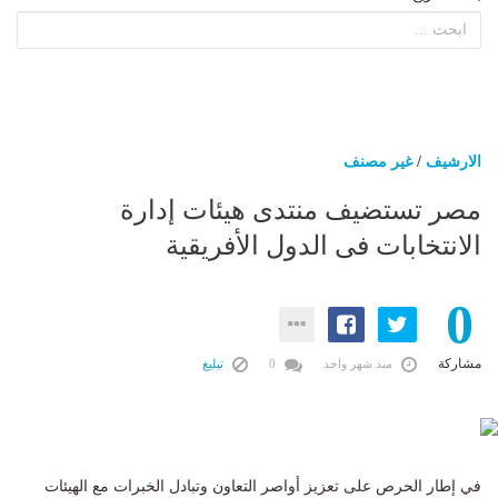
الارشيف
/
غير مصنف
مصر تستضيف منتدى هيئات إدارة
الانتخابات فى الدول الأفريقية
0
مشاركة
منذ شهر واحد
0
تبليغ
في إطار الحرص على تعزيز أواصر التعاون وتبادل الخبرات مع الهيئات