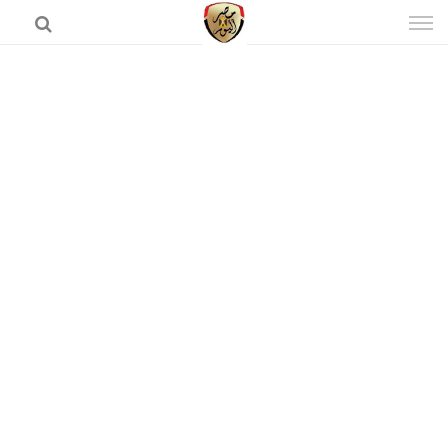
إذهب
الى
المحتوى
الرئيسية