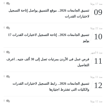
0
منذ 17 يومًا
09
تنسيق الجامعات 2026.. موقع التنسيق يواصل إتاحة التسجيل
لاختبارات القدرات
0
منذ 22 يومًا
10
تنسيق الجامعات 2026.. إتاحة التسجيل لاختبارات القدرات 17
يوليو
0
منذ 6 أشهر
11
فرص عمل فى الأردن بمرتبات تصل إلى 30 ألف جنيه.. اعرف
التفاصيل
0
منذ 11 يومًا
12
تنسيق الجامعات 2026.. رابط التسجيل لاختبارات القدرات
والكليات التى تشترط اجتيازها
0
منذ 12 يومًا