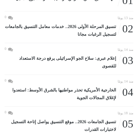
01
0
منذ 13 يومًا
02
تنسيق المرحلة الأولى 2026.. خدمات معامل التنسيق بالجامعات
لتسجيل الرغبات مجانا
0
منذ 14 يومًا
03
إعلام عبرى: سلاح الجو الإسرائيلى يرفع درجة الاستعداد
للقصوى
0
منذ 14 يومًا
04
الخارجية الأمريكية تحذر مواطنيها بالشرق الأوسط: استعدوا
لإغلاق المجالات الجوية
0
منذ 18 يومًا
05
تنسيق الجامعات 2026.. موقع التنسيق يواصل إتاحة التسجيل
لاختبارات القدرات