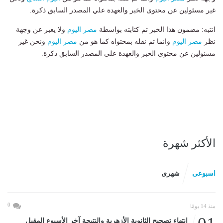
غير مسئولين عن محتوى الخبر والعهدة علي المصدر السابق ذكرة.
انتبه: مضمون هذا الخبر تم كتابته بواسطة
مصر اليوم
ولا يعبر عن وجهة
نظر
مصر اليوم
وانما تم نقله بمحتواه كما هو من
مصر اليوم
ونحن غير
مسئولين عن محتوى الخبر والعهدة علي المصدر السابق ذكرة.
الأكثر شهرة
اسبوعى
شهرى
0
منذ 14 يومًا
انتهاء تصحيح الثانوية الأزهرية والنتيجة آخر الأسبوع المقبل