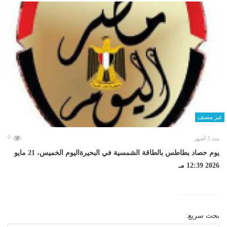
غير مصنف
0
منذ 3 أشهر
يوم حصاد بطاطس بالطاقة الشمسية في البحيرةاليوم الخميس، 21 مايو
2026 12:39 مـ
بحث سريع: