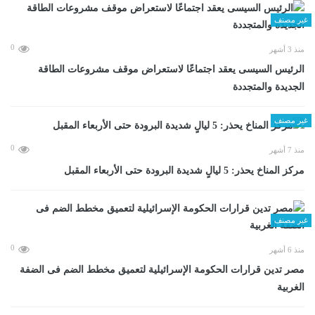
غير مصنف
0
منذ 3 أشهر
الرئيس السيسى يعقد اجتماعًا لاستعراض موقف مشروعات الطاقة
الجديدة والمتجددة
غير مصنف
0
منذ 7 أشهر
مركز المناخ يحذر: 5 ليالٍ شديدة البرودة حتى الأربعاء المقبل
غير مصنف
0
منذ 6 أشهر
مصر تدين قرارات الحكومة الإسرائيلية لتعميق مخطط الضم فى الضفة
الغربية