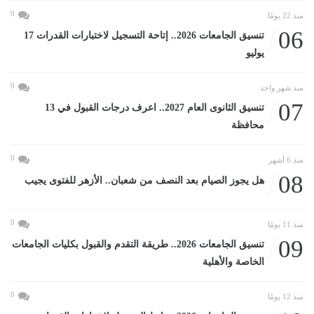
0
منذ 22 يومًا
06
تنسيق الجامعات 2026.. إتاحة التسجيل لاختبارات القدرات 17
يوليو
0
منذ شهر واحد
07
تنسيق الثانوى العام 2027.. اعرف درجات القبول في 13
محافظة
0
منذ 6 أشهر
08
هل يجوز الصيام بعد النصف من شعبان.. الأزهر للفتوى يجيب
0
منذ 11 يومًا
09
تنسيق الجامعات 2026.. طريقة التقدم والقبول بكليات الجامعات
الخاصة والأهلية
0
منذ 12 يومًا