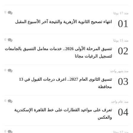
0
منذ 17 يومًا
01
انتهاء تصحيح الثانوية الأزهرية والنتيجة آخر الأسبوع المقبل
0
منذ 15 يومًا
02
تنسيق المرحلة الأولى 2026.. خدمات معامل التنسيق بالجامعات
لتسجيل الرغبات مجانا
0
منذ شهر واحد
03
تنسيق الثانوى العام 2027.. اعرف درجات القبول في 13
محافظة
0
منذ عام واحد
04
تعرف على مواعيد القطارات على خط القاهرة الإسكندرية
والعكس
0
منذ 17 يومًا