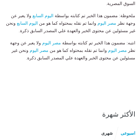
السوق المصرية.
ملحوظة: مضمون هذا الخبر تم كتابته بواسطة
اليوم السابع
ولا يعبر عن
وجهة نظر
مصر اليوم
وانما تم نقله بمحتواه كما هو من
اليوم السابع
ونحن
غير مسئولين عن محتوى الخبر والعهدة علي المصدر السابق ذكرة.
انتبه: مضمون هذا الخبر تم كتابته بواسطة
مصر اليوم
ولا يعبر عن وجهة
نظر
مصر اليوم
وانما تم نقله بمحتواه كما هو من
مصر اليوم
ونحن غير
مسئولين عن محتوى الخبر والعهدة علي المصدر السابق ذكرة.
الأكثر شهرة
اسبوعى
شهرى