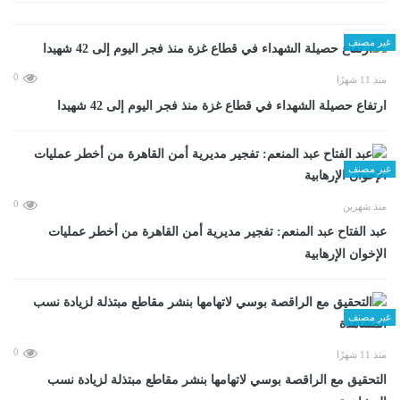
غير مصنف
0
منذ 11 شهرًا
ارتفاع حصيلة الشهداء في قطاع غزة منذ فجر اليوم إلى 42 شهيدا
غير مصنف
0
منذ شهرين
عبد الفتاح عبد المنعم: تفجير مديرية أمن القاهرة من أخطر عمليات
الإخوان الإرهابية
غير مصنف
0
منذ 11 شهرًا
التحقيق مع الراقصة بوسي لاتهامها بنشر مقاطع مبتذلة لزيادة نسب