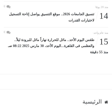
0
منذ 20 يومًا
14
تنسيق الجامعات 2026.. موقع التنسيق يواصل إتاحة التسجيل
لاختبارات القدرات
0
منذ عام واحد
15
طقس اليوم الأحد.. مائل للحرارة نهاراً مائل للبرودة ليلاً..
والعظمى فى القاهرة...اليوم الأحد، 30 مارس 2025 08:22 صـ
منذ 55 دقيقة
الرئيسية