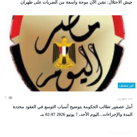
جيش الاحتلال: نشن الآن موجة واسعة من الضربات على طهران
غير مصنف
0
منذ شهرين
أمل عصفور تطالب الحكومة بتوضيح أسباب التوسع في العقود محددة
المدة والإجراءات...اليوم الأحد، 7 يونيو 2026 02:07 مـ