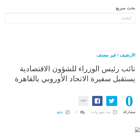
بحث سريع:
الارشيف
/
غير مصنف
نائب رئيس الوزراء للشؤون الاقتصادية
يستقبل سفيرة الاتحاد الأوروبي بالقاهرة
0
مشاركة
منذ شهر واحد
0
تبليغ