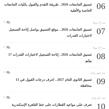
06
تنسيق الجامعات 2026.. طريقة التقدم والقبول بكليات الجامعات
الخاصة والأهلية
0
منذ 19 يومًا
07
تنسيق الجامعات 2026.. موقع التنسيق يواصل إتاحة التسجيل
لاختبارات القدرات
0
منذ 24 يومًا
08
تنسيق الجامعات 2026.. إتاحة التسجيل لاختبارات القدرات 17
يوليو
0
منذ شهر واحد
09
تنسيق الثانوى العام 2027.. اعرف درجات القبول في 13
محافظة
0
منذ عام واحد
10
تعرف على مواعيد القطارات على خط القاهرة الإسكندرية