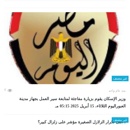
غير مصنف
0
منذ عام واحد
وزير الإسكان يقوم بزيارة مفاجئة لمتابعة سير العمل بجهاز مدينة
العبوراليوم الثلاثاء، 15 أبريل 2025 05:15 مـ
غير مصنف