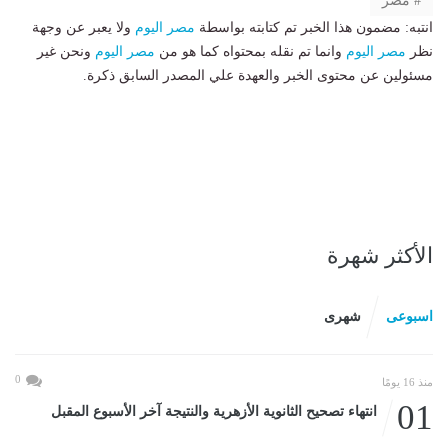
مصر
انتبه: مضمون هذا الخبر تم كتابته بواسطة
مصر اليوم
ولا يعبر عن وجهة
نظر
مصر اليوم
وانما تم نقله بمحتواه كما هو من
مصر اليوم
ونحن غير
مسئولين عن محتوى الخبر والعهدة علي المصدر السابق ذكرة.
الأكثر شهرة
اسبوعى
شهرى
0
منذ 16 يومًا
01
انتهاء تصحيح الثانوية الأزهرية والنتيجة آخر الأسبوع المقبل