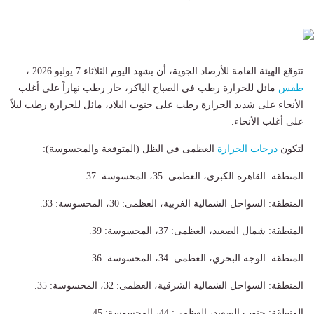
تتوقع الهيئة العامة للأرصاد الجوية، أن يشهد اليوم الثلاثاء 7 يوليو 2026 ،
طقس
مائل للحرارة رطب في الصباح الباكر، حار رطب نهاراً على أغلب
الأنحاء على شديد الحرارة رطب على جنوب البلاد، مائل للحرارة رطب ليلاً
على أغلب الأنحاء.
لتكون
درجات الحرارة
العظمى في الظل (المتوقعة والمحسوسة):
المنطقة: القاهرة الكبرى، العظمى: 35، المحسوسة: 37.
المنطقة: السواحل الشمالية الغربية، العظمى: 30، المحسوسة: 33.
المنطقة: شمال الصعيد، العظمى: 37، المحسوسة: 39.
المنطقة: الوجه البحري، العظمى: 34، المحسوسة: 36.
المنطقة: السواحل الشمالية الشرقية، العظمى: 32، المحسوسة: 35.
المنطقة: جنوب الصعيد، العظمى: 44، المحسوسة: 45.