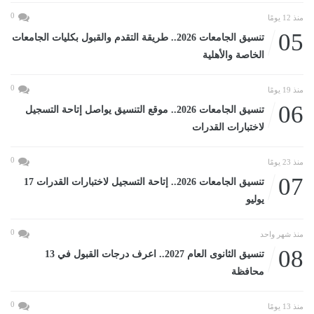
0
منذ 12 يومًا
05
تنسيق الجامعات 2026.. طريقة التقدم والقبول بكليات الجامعات
الخاصة والأهلية
0
منذ 19 يومًا
06
تنسيق الجامعات 2026.. موقع التنسيق يواصل إتاحة التسجيل
لاختبارات القدرات
0
منذ 23 يومًا
07
تنسيق الجامعات 2026.. إتاحة التسجيل لاختبارات القدرات 17
يوليو
0
منذ شهر واحد
08
تنسيق الثانوى العام 2027.. اعرف درجات القبول في 13
محافظة
0
منذ 13 يومًا