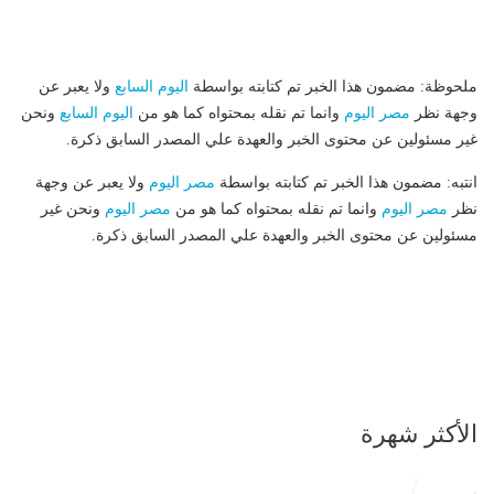
ملحوظة: مضمون هذا الخبر تم كتابته بواسطة
اليوم السابع
ولا يعبر عن
وجهة نظر
مصر اليوم
وانما تم نقله بمحتواه كما هو من
اليوم السابع
ونحن
غير مسئولين عن محتوى الخبر والعهدة علي المصدر السابق ذكرة.
انتبه: مضمون هذا الخبر تم كتابته بواسطة
مصر اليوم
ولا يعبر عن وجهة
نظر
مصر اليوم
وانما تم نقله بمحتواه كما هو من
مصر اليوم
ونحن غير
مسئولين عن محتوى الخبر والعهدة علي المصدر السابق ذكرة.
الأكثر شهرة