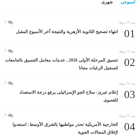
اسبوعى
شهرى
0
منذ 15 يومًا
01
انتهاء تصحيح الثانوية الأزهرية والنتيجة آخر الأسبوع المقبل
0
منذ 13 يومًا
02
تنسيق المرحلة الأولى 2026.. خدمات معامل التنسيق بالجامعات
لتسجيل الرغبات مجانا
0
منذ 15 يومًا
03
إعلام عبرى: سلاح الجو الإسرائيلى يرفع درجة الاستعداد
للقصوى
0
منذ 15 يومًا
04
الخارجية الأمريكية تحذر مواطنيها بالشرق الأوسط: استعدوا
لإغلاق المجالات الجوية