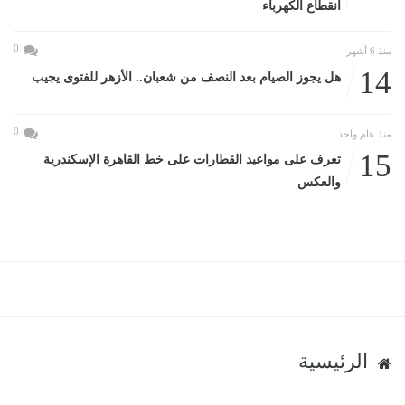
انقطاع الكهرباء
0
منذ 6 أشهر
14
هل يجوز الصيام بعد النصف من شعبان.. الأزهر للفتوى يجيب
0
منذ عام واحد
15
تعرف على مواعيد القطارات على خط القاهرة الإسكندرية
والعكس
الرئيسية