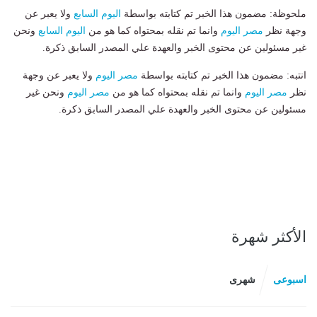
ملحوظة: مضمون هذا الخبر تم كتابته بواسطة
اليوم السابع
ولا يعبر عن
وجهة نظر
مصر اليوم
وانما تم نقله بمحتواه كما هو من
اليوم السابع
ونحن
غير مسئولين عن محتوى الخبر والعهدة علي المصدر السابق ذكرة.
انتبه: مضمون هذا الخبر تم كتابته بواسطة
مصر اليوم
ولا يعبر عن وجهة
نظر
مصر اليوم
وانما تم نقله بمحتواه كما هو من
مصر اليوم
ونحن غير
مسئولين عن محتوى الخبر والعهدة علي المصدر السابق ذكرة.
الأكثر شهرة
اسبوعى
شهرى