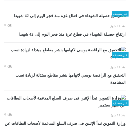
غير مصنف
0
منذ 11 شهرًا
ارتفاع حصيلة الشهداء في قطاع غزة منذ فجر اليوم إلى 42 شهيدا
غير مصنف
0
منذ 11 شهرًا
التحقيق مع الراقصة بوسي لاتهامها بنشر مقاطع مبتذلة لزيادة نسب
المشاهدة
غير مصنف
0
منذ 11 شهرًا
وزارة التموين تبدأ الإثنين فى صرف السلع المدعمة لأصحاب البطاقات عن