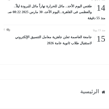
14
طقس اليوم الأحد.. مائل للحرارة نهاراً مائل للبرودة ليلاً..
والعظمى فى القاهرة...اليوم الأحد، 30 مارس 2025 08:22 صـ
منذ 55 دقيقة
0
منذ 15 يومًا
15
جامعة العاصمة تعلن جاهزية معامل التنسيق الإلكتروني
لاستقبال طلاب ثانوية عامة 2026
الرئيسية