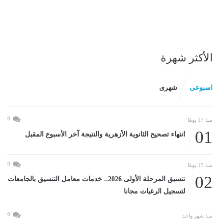
الأكثر شهرة
اسبوعى
شهرى
0
منذ 17 يومًا
01
انتهاء تصحيح الثانوية الأزهرية والنتيجة آخر الأسبوع المقبل
0
منذ 15 يومًا
02
تنسيق المرحلة الأولى 2026.. خدمات معامل التنسيق بالجامعات
لتسجيل الرغبات مجانا
0
منذ شهر واحد