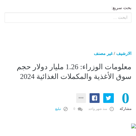
بحث سريع:
الارشيف
/
غير مصنف
معلومات الوزراء: 1.26 مليار دولار حجم
سوق الأغذية والمكملات الغذائية 2024
0
مشاركة
منذ شهر واحد
0
تبليغ