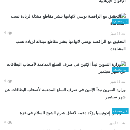
الإخوان الإرهابية
غير مصنف
0
منذ 11 شهرًا
التحقيق مع الراقصة بوسي لاتهامها بنشر مقاطع مبتذلة لزيادة نسب
المشاهدة
غير مصنف
0
منذ 11 شهرًا
وزارة التموين تبدأ الإثنين فى صرف السلع المدعمة لأصحاب البطاقات عن
شهر سبتمبر
غير مصنف
0
منذ 10 أشهر