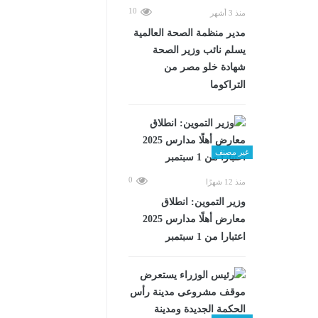
10
منذ 3 أشهر
مدير منظمة الصحة العالمية
يسلم نائب وزير الصحة
شهادة خلو مصر من
التراكوما
غير مصنف
0
منذ 12 شهرًا
وزير التموين: انطلاق
معارض أهلًا مدارس 2025
اعتبارا من 1 سبتمبر