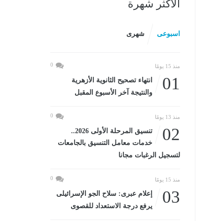
الأكثر شهرة
اسبوعى
شهرى
0
منذ 15 يومًا
01
انتهاء تصحيح الثانوية الأزهرية
والنتيجة آخر الأسبوع المقبل
0
منذ 13 يومًا
02
تنسيق المرحلة الأولى 2026..
خدمات معامل التنسيق بالجامعات
لتسجيل الرغبات مجانا
0
منذ 15 يومًا
03
إعلام عبرى: سلاح الجو الإسرائيلى
يرفع درجة الاستعداد للقصوى