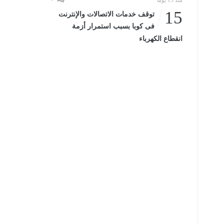
منذ 15 يومًا
15
توقف خدمات الاتصالات والإنترنت
فى كوبا بسبب استمرار أزمة
انقطاع الكهرباء