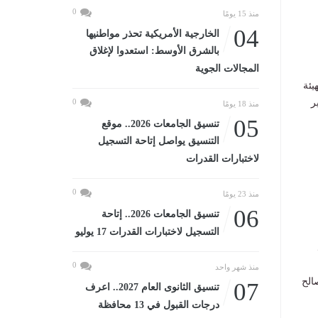
0
منذ 15 يومًا
04
الخارجية الأمريكية تحذر مواطنيها
بالشرق الأوسط: استعدوا لإغلاق
المجالات الجوية
يئة
ر
0
منذ 18 يومًا
05
تنسيق الجامعات 2026.. موقع
التنسيق يواصل إتاحة التسجيل
لاختبارات القدرات
0
منذ 23 يومًا
06
تنسيق الجامعات 2026.. إتاحة
التسجيل لاختبارات القدرات 17 يوليو
0
منذ شهر واحد
الح
07
تنسيق الثانوى العام 2027.. اعرف
درجات القبول في 13 محافظة