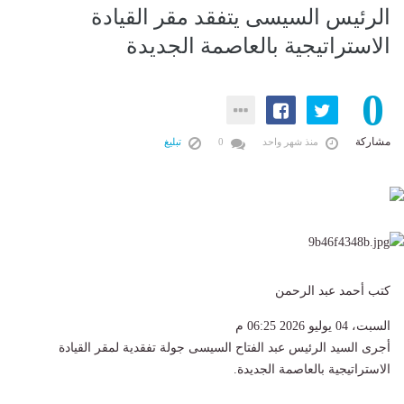
الرئيس السيسى يتفقد مقر القيادة
الاستراتيجية بالعاصمة الجديدة
0
مشاركة
منذ شهر واحد
0
تبليغ
كتب أحمد عبد الرحمن
السبت، 04 يوليو 2026 06:25 م
أجرى السيد الرئيس عبد الفتاح السيسى جولة تفقدية لمقر القيادة
الاستراتيجية بالعاصمة الجديدة.