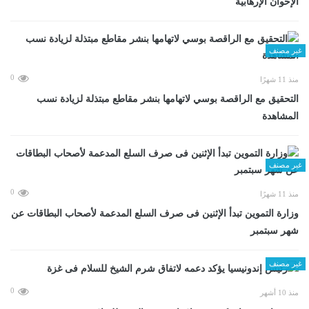
الإخوان الإرهابية
غير مصنف
0
منذ 11 شهرًا
التحقيق مع الراقصة بوسي لاتهامها بنشر مقاطع مبتذلة لزيادة نسب
المشاهدة
غير مصنف
0
منذ 11 شهرًا
وزارة التموين تبدأ الإثنين فى صرف السلع المدعمة لأصحاب البطاقات عن
شهر سبتمبر
غير مصنف
0
منذ 10 أشهر