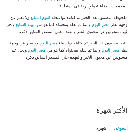
المجمعات الدفاعية والإدارية في المنطقة.
ملحوظة: مضمون هذا الخبر تم كتابته بواسطة
اليوم السابع
ولا يعبر عن
وجهة نظر
مصر اليوم
وانما تم نقله بمحتواه كما هو من
اليوم السابع
ونحن
غير مسئولين عن محتوى الخبر والعهدة علي المصدر السابق ذكرة.
انتبه: مضمون هذا الخبر تم كتابته بواسطة
مصر اليوم
ولا يعبر عن وجهة
نظر
مصر اليوم
وانما تم نقله بمحتواه كما هو من
مصر اليوم
ونحن غير
مسئولين عن محتوى الخبر والعهدة علي المصدر السابق ذكرة.
الأكثر شهرة
اسبوعى
شهرى