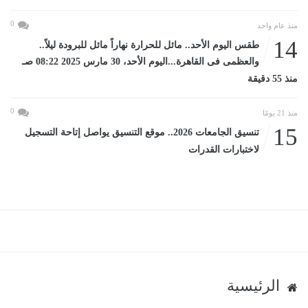
0
منذ عام واحد
14
طقس اليوم الأحد.. مائل للحرارة نهاراً مائل للبرودة ليلاً..
والعظمى فى القاهرة...اليوم الأحد، 30 مارس 2025 08:22 صـ
منذ 55 دقيقة
0
منذ 21 يومًا
15
تنسيق الجامعات 2026.. موقع التنسيق يواصل إتاحة التسجيل
لاختبارات القدرات
الرئيسية