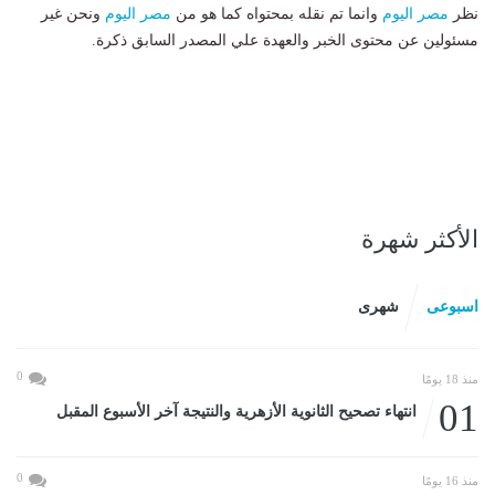
نظر
مصر اليوم
وانما تم نقله بمحتواه كما هو من
مصر اليوم
ونحن غير
مسئولين عن محتوى الخبر والعهدة علي المصدر السابق ذكرة.
الأكثر شهرة
اسبوعى
شهرى
0
منذ 18 يومًا
01
انتهاء تصحيح الثانوية الأزهرية والنتيجة آخر الأسبوع المقبل
0
منذ 16 يومًا