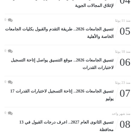
04
لإغلاق المجالات الجوية
0
منذ 11 يومًا
05
تنسيق الجامعات 2026.. طريقة التقدم والقبول بكليات الجامعات
الخاصة والأهلية
0
منذ 18 يومًا
06
تنسيق الجامعات 2026.. موقع التنسيق يواصل إتاحة التسجيل
لاختبارات القدرات
0
منذ 23 يومًا
07
تنسيق الجامعات 2026.. إتاحة التسجيل لاختبارات القدرات 17
يوليو
0
منذ شهر واحد
08
تنسيق الثانوى العام 2027.. اعرف درجات القبول في 13
محافظة