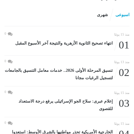
اسبوعى
شهرى
0
منذ 15 يومًا
01
انتهاء تصحيح الثانوية الأزهرية والنتيجة آخر الأسبوع المقبل
0
منذ 13 يومًا
02
تنسيق المرحلة الأولى 2026.. خدمات معامل التنسيق بالجامعات
لتسجيل الرغبات مجانا
0
منذ 15 يومًا
03
إعلام عبرى: سلاح الجو الإسرائيلى يرفع درجة الاستعداد
للقصوى
0
منذ 15 يومًا
الخارجية الأمريكية تحذر مواطنيها بالشرق الأوسط: استعدوا