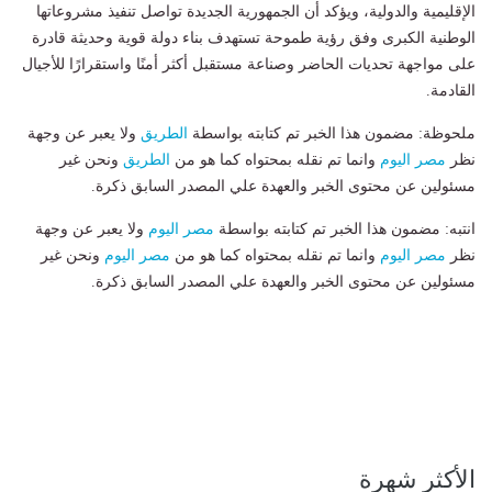
الإقليمية والدولية، ويؤكد أن الجمهورية الجديدة تواصل تنفيذ مشروعاتها
الوطنية الكبرى وفق رؤية طموحة تستهدف بناء دولة قوية وحديثة قادرة
على مواجهة تحديات الحاضر وصناعة مستقبل أكثر أمنًا واستقرارًا للأجيال
القادمة.
ملحوظة: مضمون هذا الخبر تم كتابته بواسطة
الطريق
ولا يعبر عن وجهة
نظر
مصر اليوم
وانما تم نقله بمحتواه كما هو من
الطريق
ونحن غير
مسئولين عن محتوى الخبر والعهدة علي المصدر السابق ذكرة.
انتبه: مضمون هذا الخبر تم كتابته بواسطة
مصر اليوم
ولا يعبر عن وجهة
نظر
مصر اليوم
وانما تم نقله بمحتواه كما هو من
مصر اليوم
ونحن غير
مسئولين عن محتوى الخبر والعهدة علي المصدر السابق ذكرة.
الأكثر شهرة