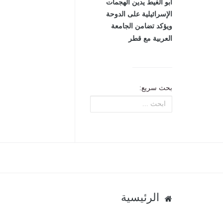
أبو الغيط يدين الهجمات
الإسرائيلية على الدوحة
ويؤكد تضامن الجامعة
العربية مع قطر
بحث سريع:
الرئيسية