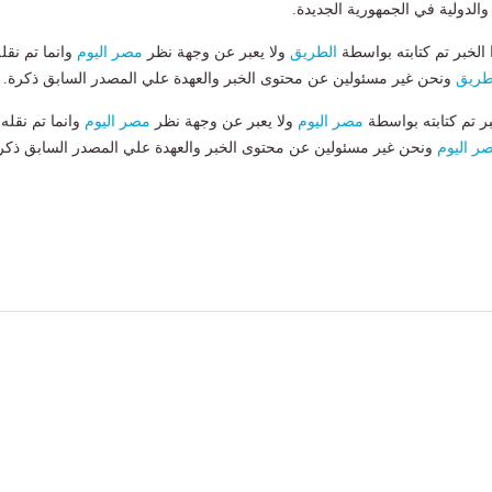
والدولية في الجمهورية الجديدة.
لخبر تم كتابته بواسطة
الطريق
ولا يعبر عن وجهة نظر
مصر اليوم
وانما تم نقل
طريق
ونحن غير مسئولين عن محتوى الخبر والعهدة علي المصدر السابق ذكرة.
بر تم كتابته بواسطة
مصر اليوم
ولا يعبر عن وجهة نظر
مصر اليوم
وانما تم نقله
ر اليوم
ونحن غير مسئولين عن محتوى الخبر والعهدة علي المصدر السابق ذكر