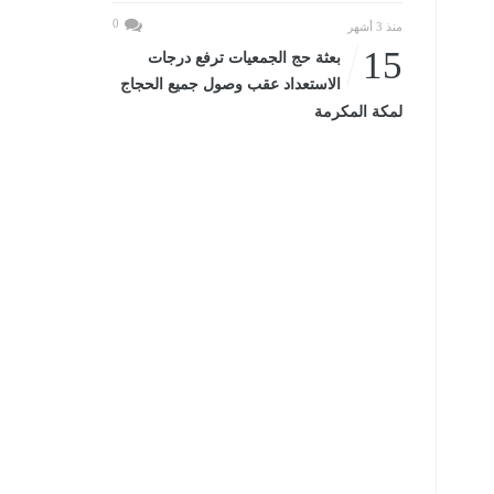
0
منذ 3 أشهر
15
بعثة حج الجمعيات ترفع درجات
الاستعداد عقب وصول جميع الحجاج
لمكة المكرمة