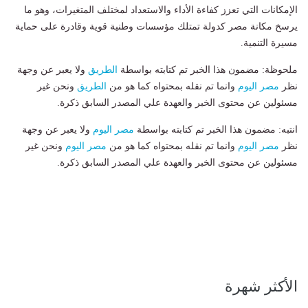
الإمكانات التي تعزز كفاءة الأداء والاستعداد لمختلف المتغيرات، وهو ما
يرسخ مكانة مصر كدولة تمتلك مؤسسات وطنية قوية وقادرة على حماية
مسيرة التنمية.
ملحوظة: مضمون هذا الخبر تم كتابته بواسطة
الطريق
ولا يعبر عن وجهة
نظر
مصر اليوم
وانما تم نقله بمحتواه كما هو من
الطريق
ونحن غير
مسئولين عن محتوى الخبر والعهدة علي المصدر السابق ذكرة.
انتبه: مضمون هذا الخبر تم كتابته بواسطة
مصر اليوم
ولا يعبر عن وجهة
نظر
مصر اليوم
وانما تم نقله بمحتواه كما هو من
مصر اليوم
ونحن غير
مسئولين عن محتوى الخبر والعهدة علي المصدر السابق ذكرة.
الأكثر شهرة