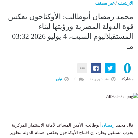
الارشيف
/
غير مصنف
محمد رمضان أبوطالب: الأوكتاجون يعكس
قوة الدولة المصرية ورؤيتها لبناء
المستقبلاليوم السبت، 4 يوليو 2026 03:32
مـ
0
مشاركة
منذ شهر واحد
0
تبليغ
قال محمد
رمضان
أبوطالب، الأمين المساعد لأمانة الاستثمار المركزية
بحزب مستقبل وطن، إن افتتاح الأوكتاجون يعكس اهتمام الدولة بتطوير