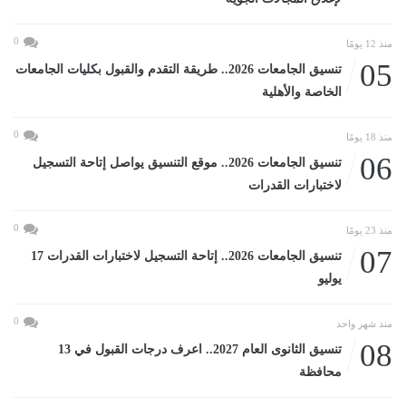
0
منذ 12 يومًا
05
تنسيق الجامعات 2026.. طريقة التقدم والقبول بكليات الجامعات
الخاصة والأهلية
0
منذ 18 يومًا
06
تنسيق الجامعات 2026.. موقع التنسيق يواصل إتاحة التسجيل
لاختبارات القدرات
0
منذ 23 يومًا
07
تنسيق الجامعات 2026.. إتاحة التسجيل لاختبارات القدرات 17
يوليو
0
منذ شهر واحد
08
تنسيق الثانوى العام 2027.. اعرف درجات القبول في 13
محافظة