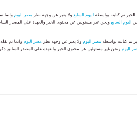
لخبر تم كتابته بواسطة
اليوم السابع
ولا يعبر عن وجهة نظر
مصر اليوم
وانما تم
من
اليوم السابع
ونحن غير مسئولين عن محتوى الخبر والعهدة علي المصدر الساب
بر تم كتابته بواسطة
مصر اليوم
ولا يعبر عن وجهة نظر
مصر اليوم
وانما تم نقله
ر اليوم
ونحن غير مسئولين عن محتوى الخبر والعهدة علي المصدر السابق ذكر