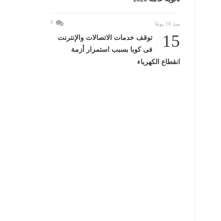
0
منذ 16 يومًا
15
توقف خدمات الاتصالات والإنترنت
فى كوبا بسبب استمرار أزمة
انقطاع الكهرباء