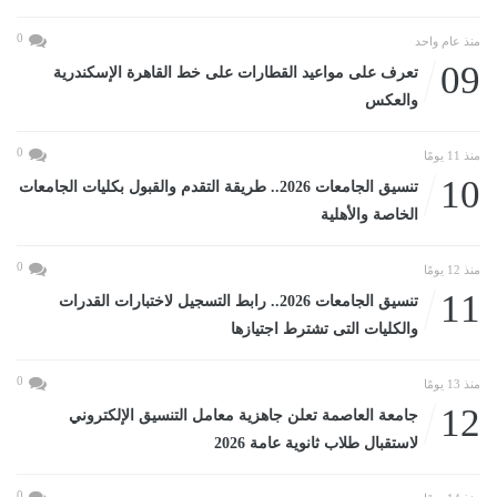
0
منذ عام واحد
09
تعرف على مواعيد القطارات على خط القاهرة الإسكندرية
والعكس
0
منذ 11 يومًا
10
تنسيق الجامعات 2026.. طريقة التقدم والقبول بكليات الجامعات
الخاصة والأهلية
0
منذ 12 يومًا
11
تنسيق الجامعات 2026.. رابط التسجيل لاختبارات القدرات
والكليات التى تشترط اجتيازها
0
منذ 13 يومًا
12
جامعة العاصمة تعلن جاهزية معامل التنسيق الإلكتروني
لاستقبال طلاب ثانوية عامة 2026
0