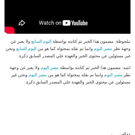
ملحوظة: مضمون هذا الخبر تم كتابته بواسطة
اليوم السابع
ولا يعبر عن
وجهة نظر
مصر اليوم
وانما تم نقله بمحتواه كما هو من
اليوم السابع
ونحن
غير مسئولين عن محتوى الخبر والعهدة علي المصدر السابق ذكرة.
انتبه: مضمون هذا الخبر تم كتابته بواسطة
مصر اليوم
ولا يعبر عن وجهة
نظر
مصر اليوم
وانما تم نقله بمحتواه كما هو من
مصر اليوم
ونحن غير
مسئولين عن محتوى الخبر والعهدة علي المصدر السابق ذكرة.