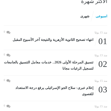
الأكثر شهرة
اسبوعى
شهرى
0
منذ 15 يومًا
01
انتهاء تصحيح الثانوية الأزهرية والنتيجة آخر الأسبوع المقبل
0
منذ 13 يومًا
02
تنسيق المرحلة الأولى 2026.. خدمات معامل التنسيق بالجامعات
لتسجيل الرغبات مجانا
0
منذ 15 يومًا
03
إعلام عبرى: سلاح الجو الإسرائيلى يرفع درجة الاستعداد
للقصوى
0
منذ 15 يومًا