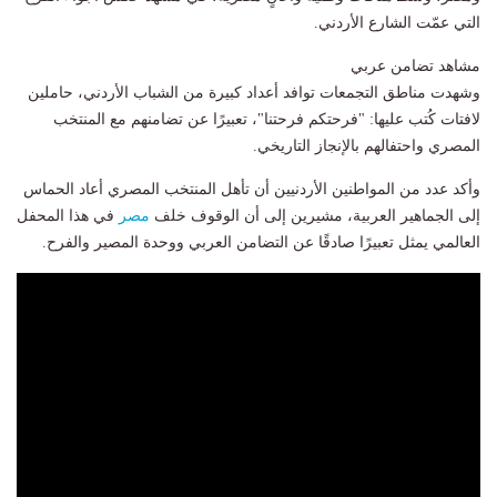
التي عمّت الشارع الأردني.
مشاهد تضامن عربي
وشهدت مناطق التجمعات توافد أعداد كبيرة من الشباب الأردني، حاملين
لافتات كُتب عليها: "فرحتكم فرحتنا"، تعبيرًا عن تضامنهم مع المنتخب
المصري واحتفالهم بالإنجاز التاريخي.
وأكد عدد من المواطنين الأردنيين أن تأهل المنتخب المصري أعاد الحماس
إلى الجماهير العربية، مشيرين إلى أن الوقوف خلف
مصر
في هذا المحفل
العالمي يمثل تعبيرًا صادقًا عن التضامن العربي ووحدة المصير والفرح.