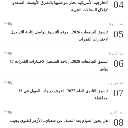
04
الخارجية الأمريكية تحذر مواطنيها بالشرق الأوسط: استعدوا
لإغلاق المجالات الجوية
0
منذ 18 يومًا
05
تنسيق الجامعات 2026.. موقع التنسيق يواصل إتاحة التسجيل
لاختبارات القدرات
0
منذ 23 يومًا
06
تنسيق الجامعات 2026.. إتاحة التسجيل لاختبارات القدرات 17
يوليو
0
منذ شهر واحد
07
تنسيق الثانوى العام 2027.. اعرف درجات القبول في 13
محافظة
0
منذ 6 أشهر
08
هل يجوز الصيام بعد النصف من شعبان.. الأزهر للفتوى يجيب