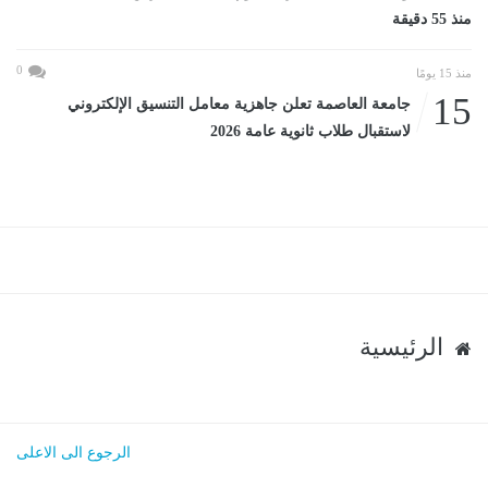
منذ 55 دقيقة
0
منذ 15 يومًا
15
جامعة العاصمة تعلن جاهزية معامل التنسيق الإلكتروني
لاستقبال طلاب ثانوية عامة 2026
الرئيسية
الرجوع الى الاعلى