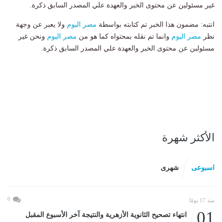
غير مسئولين عن محتوى الخبر والعهدة علي المصدر السابق ذكرة.
انتبه: مضمون هذا الخبر تم كتابته بواسطة
مصر اليوم
ولا يعبر عن وجهة
نظر
مصر اليوم
وانما تم نقله بمحتواه كما هو من
مصر اليوم
ونحن غير
مسئولين عن محتوى الخبر والعهدة علي المصدر السابق ذكرة.
الأكثر شهرة
اسبوعى
شهرى
0
منذ 17 يومًا
01
انتهاء تصحيح الثانوية الأزهرية والنتيجة آخر الأسبوع المقبل