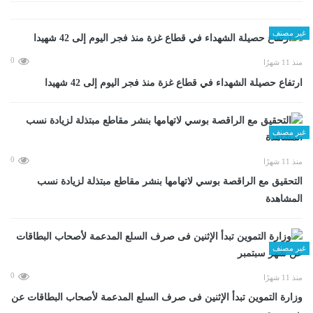
غير مصنف
0
منذ 11 شهرًا
ارتفاع حصيلة الشهداء في قطاع غزة منذ فجر اليوم إلى 42 شهيدا
غير مصنف
0
منذ 11 شهرًا
التحقيق مع الراقصة بوسي لاتهامها بنشر مقاطع مبتذلة لزيادة نسب
المشاهدة
غير مصنف
0
منذ 11 شهرًا
وزارة التموين تبدأ الإثنين فى صرف السلع المدعمة لأصحاب البطاقات عن