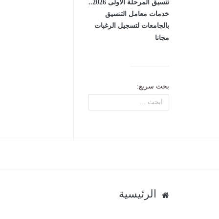
تنسيق المرحلة الأولى 2026..
خدمات معامل التنسيق
بالجامعات لتسجيل الرغبات
مجانا
بحث سريع:
الرئيسية