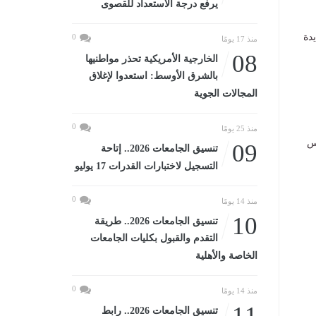
يرفع درجة الاستعداد للقصوى
دة
0
منذ 17 يومًا
08
الخارجية الأمريكية تحذر مواطنيها
بالشرق الأوسط: استعدوا لإغلاق
المجالات الجوية
0
منذ 25 يومًا
س
09
تنسيق الجامعات 2026.. إتاحة
التسجيل لاختبارات القدرات 17 يوليو
0
منذ 14 يومًا
10
تنسيق الجامعات 2026.. طريقة
التقدم والقبول بكليات الجامعات
الخاصة والأهلية
0
منذ 14 يومًا
11
تنسيق الجامعات 2026.. رابط