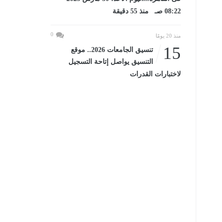
08:22 صـ منذ 55 دقيقة
0
منذ 20 يومًا
15
تنسيق الجامعات 2026.. موقع
التنسيق يواصل إتاحة التسجيل
لاختبارات القدرات