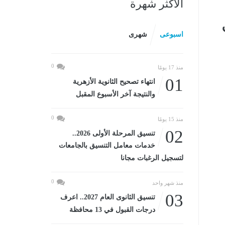
الأكثر شهرة
اسبوعى
شهرى
0
منذ 17 يومًا
01
انتهاء تصحيح الثانوية الأزهرية
والنتيجة آخر الأسبوع المقبل
0
منذ 15 يومًا
02
تنسيق المرحلة الأولى 2026..
خدمات معامل التنسيق بالجامعات
لتسجيل الرغبات مجانا
0
منذ شهر واحد
03
تنسيق الثانوى العام 2027.. اعرف
درجات القبول في 13 محافظة