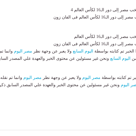
ـ16 لكأس العالم فى الفان زون
ـ16 لكأس العالم فى الفان زون
لخبر تم كتابته بواسطة
اليوم السابع
ولا يعبر عن وجهة نظر
مصر اليوم
وانما تم
من
اليوم السابع
ونحن غير مسئولين عن محتوى الخبر والعهدة علي المصدر الساب
بر تم كتابته بواسطة
مصر اليوم
ولا يعبر عن وجهة نظر
مصر اليوم
وانما تم نقله
ر اليوم
ونحن غير مسئولين عن محتوى الخبر والعهدة علي المصدر السابق ذكر