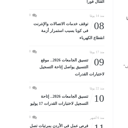
القتال فورا
0
منذ 14 يومًا
08
توقف خدمات الاتصالات والإنترنت
فى كوبا بسبب استمرار أزمة
انقطاع الكهرباء
0
منذ 17 يومًا
09
تنسيق الجامعات 2026.. موقع
ف"
التنسيق يواصل إتاحة التسجيل
لاختبارات القدرات
0
منذ 22 يومًا
10
تنسيق الجامعات 2026.. إتاحة
التسجيل لاختبارات القدرات 17 يوليو
0
منذ 6 أشهر
11
فرص عمل فى الأردن بمرتبات تصل