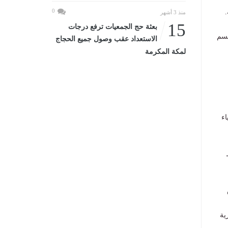
0
.
منذ 3 أشهر
15
بعثة حج الجمعيات ترفع درجات
قسم
الاستعداد عقب وصول جميع الحجاج
لمكة المكرمة
اء
ية