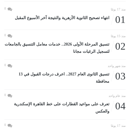
0
منذ 17 يومًا
01
انتهاء تصحيح الثانوية الأزهرية والنتيجة آخر الأسبوع المقبل
0
منذ 15 يومًا
02
تنسيق المرحلة الأولى 2026.. خدمات معامل التنسيق بالجامعات
لتسجيل الرغبات مجانا
0
منذ شهر واحد
03
تنسيق الثانوى العام 2027.. اعرف درجات القبول في 13
محافظة
0
منذ عام واحد
04
تعرف على مواعيد القطارات على خط القاهرة الإسكندرية
والعكس
0
منذ 17 يومًا