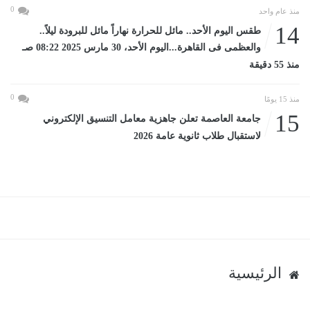
0
منذ عام واحد
14
طقس اليوم الأحد.. مائل للحرارة نهاراً مائل للبرودة ليلاً..
والعظمى فى القاهرة...اليوم الأحد، 30 مارس 2025 08:22 صـ
منذ 55 دقيقة
0
منذ 15 يومًا
15
جامعة العاصمة تعلن جاهزية معامل التنسيق الإلكتروني
لاستقبال طلاب ثانوية عامة 2026
الرئيسية