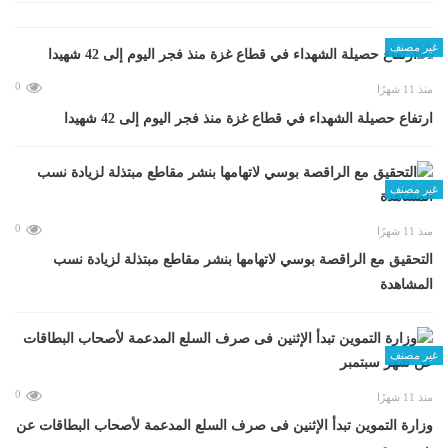
غير مصنف
0
منذ 11 شهرًا
ارتفاع حصيلة الشهداء في قطاع غزة منذ فجر اليوم إلى 42 شهيدا
غير مصنف
0
منذ 11 شهرًا
التحقيق مع الراقصة بوسي لاتهامها بنشر مقاطع مبتذلة لزيادة نسب
المشاهدة
غير مصنف
0
منذ 11 شهرًا
وزارة التموين تبدأ الإثنين فى صرف السلع المدعمة لأصحاب البطاقات عن