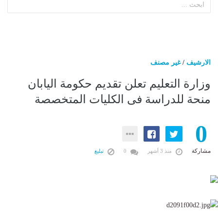
الارشيف
/
غير مصنف
وزارة التعليم تعلن تقديم حكومة اليابان
منحة للدراسة فى الكليات المتخصصة
0
مشاركة
منذ 3 أشهر
0
تبليغ