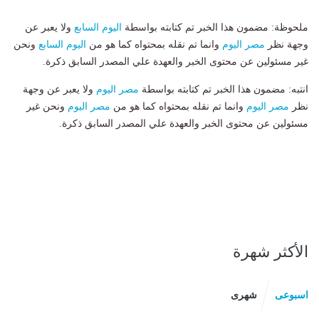
ملحوظة: مضمون هذا الخبر تم كتابته بواسطة
اليوم السابع
ولا يعبر عن
وجهة نظر
مصر اليوم
وانما تم نقله بمحتواه كما هو من
اليوم السابع
ونحن
غير مسئولين عن محتوى الخبر والعهدة علي المصدر السابق ذكرة.
انتبه: مضمون هذا الخبر تم كتابته بواسطة
مصر اليوم
ولا يعبر عن وجهة
نظر
مصر اليوم
وانما تم نقله بمحتواه كما هو من
مصر اليوم
ونحن غير
مسئولين عن محتوى الخبر والعهدة علي المصدر السابق ذكرة.
الأكثر شهرة
اسبوعى
شهرى