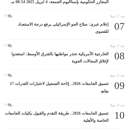
المجازر الحكومية بإسنااليوم الجمعة، 4 أبريل 2025 08:54 مـ
0
منذ 17 يومًا
07
إعلام عبرى: سلاح الجو الإسرائيلى يرفع درجة الاستعداد
للقصوى
0
منذ 17 يومًا
08
الخارجية الأمريكية تحذر مواطنيها بالشرق الأوسط: استعدوا
لإغلاق المجالات الجوية
0
منذ 25 يومًا
09
تنسيق الجامعات 2026.. إتاحة التسجيل لاختبارات القدرات 17
يوليو
0
منذ 14 يومًا
10
تنسيق الجامعات 2026.. طريقة التقدم والقبول بكليات الجامعات
الخاصة والأهلية