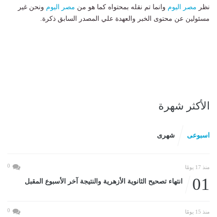
نظر
مصر اليوم
وانما تم نقله بمحتواه كما هو من
مصر اليوم
ونحن غير
مسئولين عن محتوى الخبر والعهدة علي المصدر السابق ذكرة.
الأكثر شهرة
اسبوعى
شهرى
0
منذ 17 يومًا
01
انتهاء تصحيح الثانوية الأزهرية والنتيجة آخر الأسبوع المقبل
0
منذ 15 يومًا