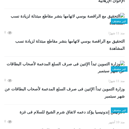
الإخوان الإرهابية
غير مصنف
0
منذ 11 شهرًا
التحقيق مع الراقصة بوسي لاتهامها بنشر مقاطع مبتذلة لزيادة نسب
المشاهدة
غير مصنف
0
منذ 11 شهرًا
وزارة التموين تبدأ الإثنين فى صرف السلع المدعمة لأصحاب البطاقات عن
شهر سبتمبر
غير مصنف
0
منذ 10 أشهر