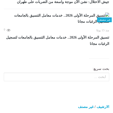
جيش الاحتلال: نشن الآن موجة واسعة من الضربات على طهران
غير مصنف
0
منذ 15 يومًا
تنسيق المرحلة الأولى 2026.. خدمات معامل التنسيق بالجامعات لتسجيل
الرغبات مجانا
بحث سريع:
الارشيف
/
غير مصنف