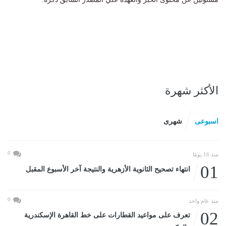
الأكثر شهرة
اسبوعى
شهرى
0
منذ 16 يومًا
01
انتهاء تصحيح الثانوية الأزهرية والنتيجة آخر الأسبوع المقبل
0
منذ عام واحد
02
تعرف على مواعيد القطارات على خط القاهرة الإسكندرية