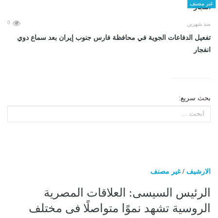
غير مصنف
0
منذ شهرين
تفعيل الدفاعات الجوية في محافظة فارس جنوب إيران بعد سماع دوي
انفجار
بحث سريع:
الارشيف
/
غير مصنف
الرئيس السيسى: العلاقات المصرية
الروسية تشهد نموًا متواصلًا فى مختلف