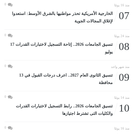
0
منذ 16 يومًا
07
الخارجية الأمريكية تحذر مواطنيها بالشرق الأوسط: استعدوا
لإغلاق المجالات الجوية
0
منذ 24 يومًا
08
تنسيق الجامعات 2026.. إتاحة التسجيل لاختبارات القدرات 17
يوليو
0
منذ شهر واحد
09
تنسيق الثانوى العام 2027.. اعرف درجات القبول في 13
محافظة
0
منذ 14 يومًا
10
تنسيق الجامعات 2026.. رابط التسجيل لاختبارات القدرات
والكليات التى تشترط اجتيازها
0
منذ 16 يومًا