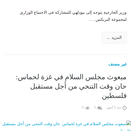
وزير الخارجية يتوجه إلى نيودلهي للمشاركة فى الاجتماع الوزاري
لمجموعة البريكس......
المزيد ...
غير مصنف
مبعوث مجلس السلام في غزة لحماس:
حان وقت التنحي من أجل مستقبل
فلسطين
منذ 3 أشهر
0
0