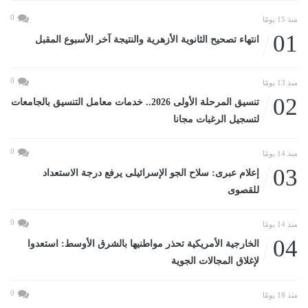
0
منذ 15 يومًا
01
انتهاء تصحيح الثانوية الأزهرية والنتيجة آخر الأسبوع المقبل
0
منذ 13 يومًا
02
تنسيق المرحلة الأولى 2026.. خدمات معامل التنسيق بالجامعات
لتسجيل الرغبات مجانا
0
منذ 14 يومًا
03
إعلام عبرى: سلاح الجو الإسرائيلى يرفع درجة الاستعداد
للقصوى
0
منذ 14 يومًا
04
الخارجية الأمريكية تحذر مواطنيها بالشرق الأوسط: استعدوا
لإغلاق المجالات الجوية
0
منذ 18 يومًا