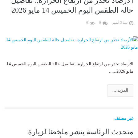
الأرصاد تحذر من ارتفاع الحرارة.. تفاصيل
حالة الطقس اليوم الخميس 14 مايو 2026
منذ 3 أشهر
0
0
الأرصاد تحذر من ارتفاع الحرارة.. تفاصيل حالة الطقس اليوم الخميس 14
مايو 2026......
المزيد ...
غير مصنف
متحدث الرئاسة ينشر ملخصًا لزيارة