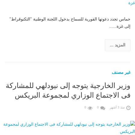
حماس تجدد دعوتها الفورية للسماح بدخول اللجنة الوطنية "التكنوقراط"
إلى غزة......
المزيد ...
غير مصنف
وزير الخارجية يتوجه إلى نيودلهي للمشاركة
فى الاجتماع الوزاري لمجموعة البريكس
منذ 3 أشهر
0
0