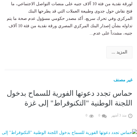
لورقة نقدية من فئة 10 آلاف جنيه على منصات التواصل الاجتماعي، ما
فتح نقاش حول جدوى وطبيعة العملات التي قد يطرحها البنك
المركزي.وفي تحرك سريع، أكد مصدر حكومي مسؤول عدم صحة ما يتم
تداوله بشأن إصدار البنك المركزي المصري ورقة نقدية من فئة 10 آلاف
جنيه، مشدداً على عدم...
المزيد ...
غير مصنف
حماس تجدد دعوتها الفورية للسماح بدخول
اللجنة الوطنية "التكنوقراط" إلى غزة
منذ 3 أشهر
0
0