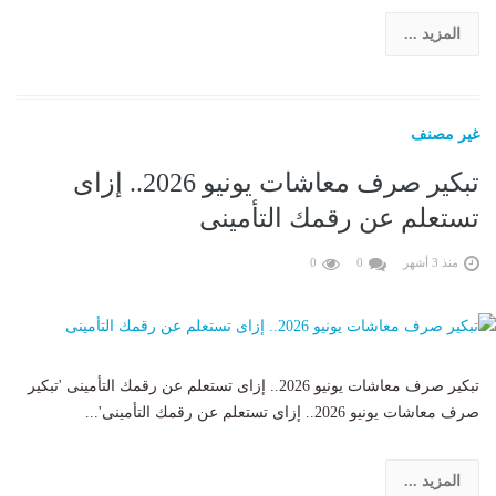
المزيد ...
غير مصنف
تبكير صرف معاشات يونيو 2026.. إزاى
تستعلم عن رقمك التأمينى
منذ 3 أشهر
0
0
تبكير صرف معاشات يونيو 2026.. إزاى تستعلم عن رقمك التأمينى 'تبكير
صرف معاشات يونيو 2026.. إزاى تستعلم عن رقمك التأمينى'...
المزيد ...