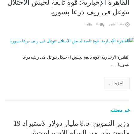
القاهرة الإخبارية: قوة تابعة لجيش الاحتلال
تتوغل فى ريف درعا بسوريا
منذ 3 أشهر
0
0
القاهرة الإخبارية: قوة تابعة لجيش الاحتلال تتوغل فى ريف درعا
بسوريا......
المزيد ...
غير مصنف
وزير التموين: 8.5 مليار دولار لاستيراد 19
مليون طن من السلع الاستراتيجية