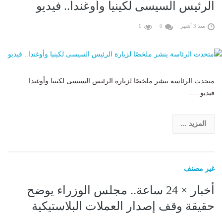
الرئيس السيسى لكينيا وأوغندا.. فيديو
منذ 3 أشهر
0
0
متحدث الرئاسة ينشر ملخصًا لزيارة الرئيس السيسى لكينيا وأوغندا..
فيديو......
المزيد ...
غير مصنف
أخبار × 24 ساعة.. مجلس الوزراء يوضح
حقيقة وقف إصدار العملات البلاستيكية