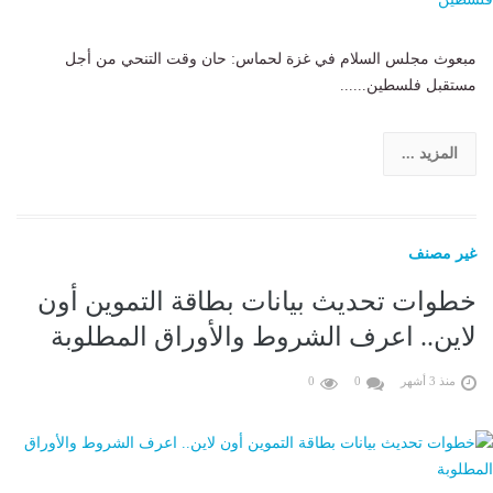
مبعوث مجلس السلام في غزة لحماس: حان وقت التنحي من أجل
مستقبل فلسطين......
المزيد ...
غير مصنف
خطوات تحديث بيانات بطاقة التموين أون
لاين.. اعرف الشروط والأوراق المطلوبة
منذ 3 أشهر
0
0