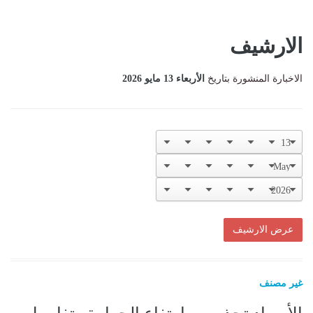
الارشيف
الاخبارة المنشورة بتاريخ
الأربعاء 13 مايو 2026
غير مصنف