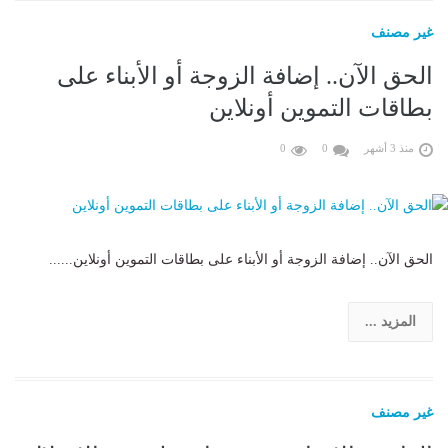
غير مصنف
الحق الآن.. إضافة الزوجة أو الأبناء على
بطاقات التموين أونلاين
منذ 3 أشهر
0
0
الحق الآن.. إضافة الزوجة أو الأبناء على بطاقات التموين أونلاين......
المزيد ...
غير مصنف