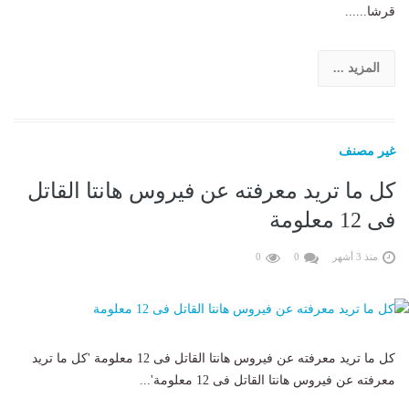
قرشا......
المزيد ...
غير مصنف
كل ما تريد معرفته عن فيروس هانتا القاتل
فى 12 معلومة
منذ 3 أشهر
0
0
كل ما تريد معرفته عن فيروس هانتا القاتل فى 12 معلومة 'كل ما تريد
معرفته عن فيروس هانتا القاتل فى 12 معلومة'...