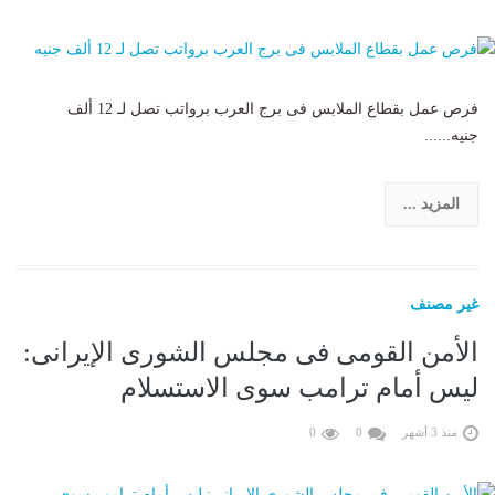
فرص عمل بقطاع الملابس فى برج العرب برواتب تصل لـ 12 ألف
جنيه......
المزيد ...
غير مصنف
الأمن القومى فى مجلس الشورى الإيرانى:
ليس أمام ترامب سوى الاستسلام
منذ 3 أشهر
0
0