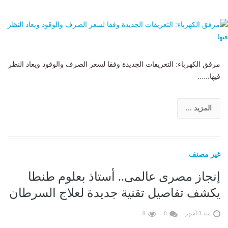
مرفق الكهرباء: التعريفات الجديدة وفقا لسعر الصرف والوقود ويعاد النظر
فيها......
المزيد ...
غير مصنف
إنجاز مصرى عالمى.. أستاذ بعلوم طنطا
يكشف تفاصيل تقنية جديدة لعلاج السرطان
منذ 3 أشهر
0
0