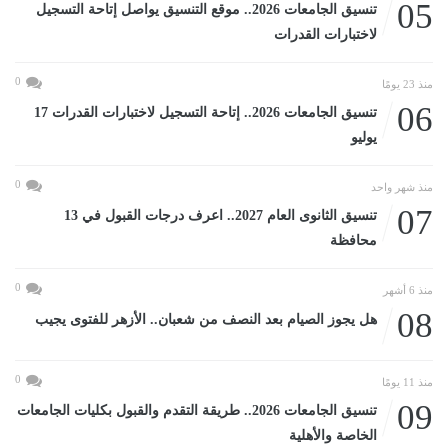
05
تنسيق الجامعات 2026.. موقع التنسيق يواصل إتاحة التسجيل
لاختبارات القدرات
0
منذ 23 يومًا
06
تنسيق الجامعات 2026.. إتاحة التسجيل لاختبارات القدرات 17
يوليو
0
منذ شهر واحد
07
تنسيق الثانوى العام 2027.. اعرف درجات القبول في 13
محافظة
0
منذ 6 أشهر
08
هل يجوز الصيام بعد النصف من شعبان.. الأزهر للفتوى يجيب
0
منذ 11 يومًا
09
تنسيق الجامعات 2026.. طريقة التقدم والقبول بكليات الجامعات
الخاصة والأهلية