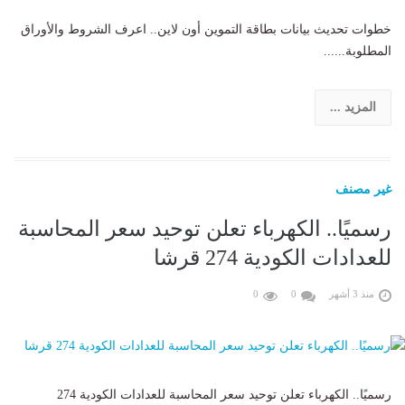
خطوات تحديث بيانات بطاقة التموين أون لاين.. اعرف الشروط والأوراق
المطلوبة......
المزيد ...
غير مصنف
رسميًا.. الكهرباء تعلن توحيد سعر المحاسبة
للعدادات الكودية 274 قرشا
منذ 3 أشهر
0
0
رسميًا.. الكهرباء تعلن توحيد سعر المحاسبة للعدادات الكودية 274