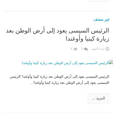
غير مصنف
الرئيس السيسى يعود إلى أرض الوطن بعد
زيارة كينيا وأوغندا
منذ 3 أشهر
0
0
الرئيس السيسى يعود إلى أرض الوطن بعد زيارة كينيا وأوغندا 'الرئيس
السيسى يعود إلى أرض الوطن بعد زيارة كينيا وأوغندا'...
المزيد ...