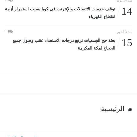
منذ 14 يومًا
14
توقف خدمات الاتصالات والإنترنت فى كوبا بسبب استمرار أزمة
انقطاع الكهرباء
0
منذ 3 أشهر
15
بعثة حج الجمعيات ترفع درجات الاستعداد عقب وصول جميع
الحجاج لمكة المكرمة
الرئيسية