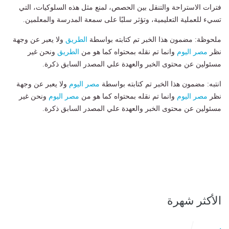
فترات الاستراحة والتنقل بين الحصص، لمنع مثل هذه السلوكيات، التي
تسيء للعملية التعليمية، وتؤثر سلبًا على سمعة المدرسة والمعلمين.
ملحوظة: مضمون هذا الخبر تم كتابته بواسطة
الطريق
ولا يعبر عن وجهة
نظر
مصر اليوم
وانما تم نقله بمحتواه كما هو من
الطريق
ونحن غير
مسئولين عن محتوى الخبر والعهدة علي المصدر السابق ذكرة.
انتبه: مضمون هذا الخبر تم كتابته بواسطة
مصر اليوم
ولا يعبر عن وجهة
نظر
مصر اليوم
وانما تم نقله بمحتواه كما هو من
مصر اليوم
ونحن غير
مسئولين عن محتوى الخبر والعهدة علي المصدر السابق ذكرة.
الأكثر شهرة