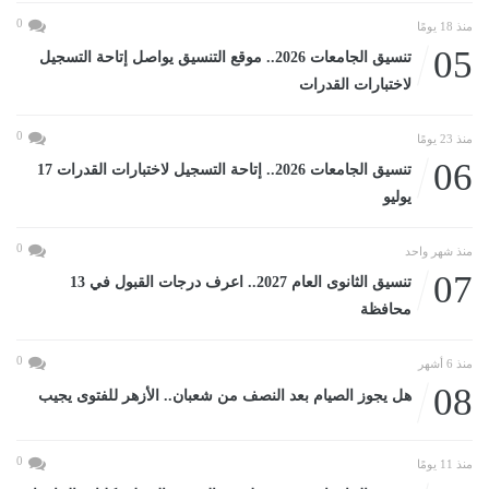
0
منذ 18 يومًا
05
تنسيق الجامعات 2026.. موقع التنسيق يواصل إتاحة التسجيل
لاختبارات القدرات
0
منذ 23 يومًا
06
تنسيق الجامعات 2026.. إتاحة التسجيل لاختبارات القدرات 17
يوليو
0
منذ شهر واحد
07
تنسيق الثانوى العام 2027.. اعرف درجات القبول في 13
محافظة
0
منذ 6 أشهر
08
هل يجوز الصيام بعد النصف من شعبان.. الأزهر للفتوى يجيب
0
منذ 11 يومًا