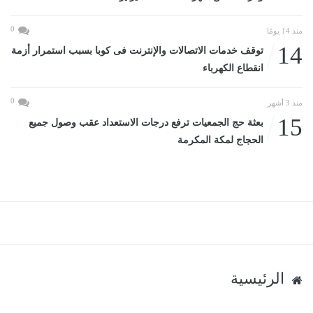
0
منذ 14 يومًا
14
توقف خدمات الاتصالات والإنترنت فى كوبا بسبب استمرار أزمة
انقطاع الكهرباء
0
منذ 3 أشهر
15
بعثة حج الجمعيات ترفع درجات الاستعداد عقب وصول جميع
الحجاج لمكة المكرمة
الرئيسية