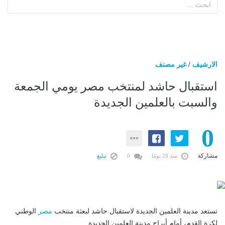
الارشيف
/
غير مصنف
استقبال حاشد لمنتخب مصر يومي الجمعة
والسبت بالعلمين الجديدة
0
مشاركة
منذ 28 يومًا
0
تبليغ
تستعد مدينة العلمين الجديدة لاستقبال حاشد لبعثة منتخب
مصر
الوطني
لكرة القدم، أمام أبراج مدينة العلمين الجديدة.