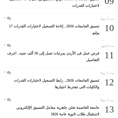
09
لاختبارات القدرات
0
منذ 22 يومًا
10
تنسيق الجامعات 2026.. إتاحة التسجيل لاختبارات القدرات 17
يوليو
0
منذ 6 أشهر
11
فرص عمل فى الأردن بمرتبات تصل إلى 30 ألف جنيه.. اعرف
التفاصيل
0
منذ 11 يومًا
12
تنسيق الجامعات 2026.. رابط التسجيل لاختبارات القدرات
والكليات التى تشترط اجتيازها
0
منذ 12 يومًا
13
جامعة العاصمة تعلن جاهزية معامل التنسيق الإلكتروني
لاستقبال طلاب ثانوية عامة 2026