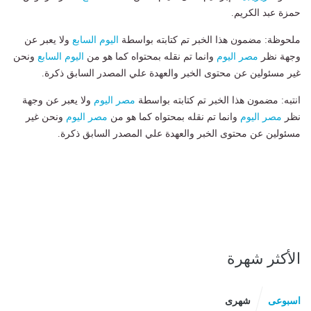
حمزة عبد الكريم.
ملحوظة: مضمون هذا الخبر تم كتابته بواسطة
اليوم السابع
ولا يعبر عن
وجهة نظر
مصر اليوم
وانما تم نقله بمحتواه كما هو من
اليوم السابع
ونحن
غير مسئولين عن محتوى الخبر والعهدة علي المصدر السابق ذكرة.
انتبه: مضمون هذا الخبر تم كتابته بواسطة
مصر اليوم
ولا يعبر عن وجهة
نظر
مصر اليوم
وانما تم نقله بمحتواه كما هو من
مصر اليوم
ونحن غير
مسئولين عن محتوى الخبر والعهدة علي المصدر السابق ذكرة.
الأكثر شهرة
اسبوعى
شهرى