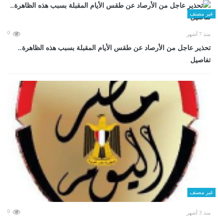
غير مصنف
0
منذ 7 أشهر
تحذير عاجل من الأرصاد عن طقس الأيام المقبلة بسبب هذه الظاهرة..
تفاصيل
غير مصنف
0
منذ 3 أشهر