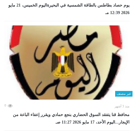
يوم حصاد بطاطس بالطاقة الشمسية في البحيرةاليوم الخميس، 21 مايو
2026 12:39 مـ
غير مصنف
0
منذ 3 أشهر
محافظ قنا يتفقد السوق الحضاري بنجع حمادي ويقرر إعفاء الباعة من
الإيجار...اليوم الأحد، 17 مايو 2026 11:27 صـ