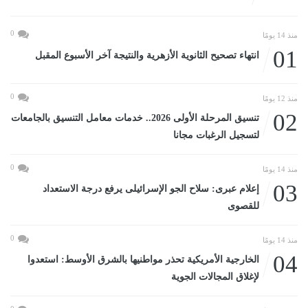
0
منذ 14 يومًا
01
انتهاء تصحيح الثانوية الأزهرية والنتيجة آخر الأسبوع المقبل
0
منذ 12 يومًا
02
تنسيق المرحلة الأولى 2026.. خدمات معامل التنسيق بالجامعات
لتسجيل الرغبات مجانا
0
منذ 14 يومًا
03
إعلام عبرى: سلاح الجو الإسرائيلى يرفع درجة الاستعداد
للقصوى
0
منذ 14 يومًا
04
الخارجية الأمريكية تحذر مواطنيها بالشرق الأوسط: استعدوا
لإغلاق المجالات الجوية