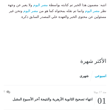
انتبه: مضمون هذا الخبر تم كتابته بواسطة
مصر اليوم
ولا يعبر عن وجهة
نظر
مصر اليوم
وانما تم نقله بمحتواه كما هو من
مصر اليوم
ونحن غير
مسئولين عن محتوى الخبر والعهدة علي المصدر السابق ذكرة.
الأكثر شهرة
اسبوعى
شهرى
0
منذ 17 يومًا
01
انتهاء تصحيح الثانوية الأزهرية والنتيجة آخر الأسبوع المقبل