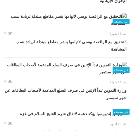
الإخوان الإرهابية
غير مصنف
0
منذ 11 شهرًا
التحقيق مع الراقصة بوسي لاتهامها بنشر مقاطع مبتذلة لزيادة نسب
المشاهدة
غير مصنف
0
منذ 11 شهرًا
وزارة التموين تبدأ الإثنين فى صرف السلع المدعمة لأصحاب البطاقات عن
شهر سبتمبر
غير مصنف
0
منذ 10 أشهر