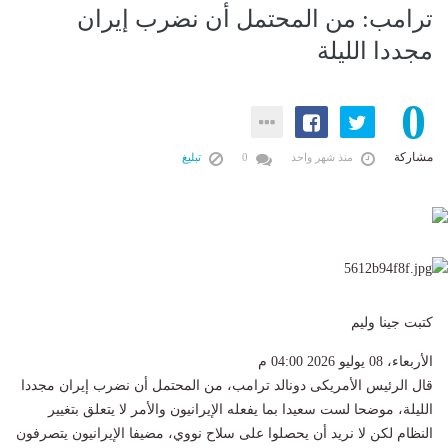
ترامب: من المحتمل أن نضرب إيران
مجددا الليلة
0
مشاركة
منذ شهر واحد
0
تبليغ
كتبت جينا وليم
الأربعاء، 08 يوليو 2026 04:00 م
قال الرئيس الأمريكى دونالد ترامب، من المحتمل أن نضرب إيران مجددا
الليلة، موضحا لست سعيدا بما يفعله الإيرانيون والأمر لا يتعلق بتغيير
النظام لكن لا نريد أن يحصلوا على سلاح نووي، مضيفا الإيرانيون يتصرفون