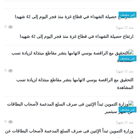
غير مصنف
0
منذ 11 شهرًا
ارتفاع حصيلة الشهداء في قطاع غزة منذ فجر اليوم إلى 42 شهيدا
غير مصنف
0
منذ 11 شهرًا
التحقيق مع الراقصة بوسي لاتهامها بنشر مقاطع مبتذلة لزيادة نسب
المشاهدة
غير مصنف
0
منذ 11 شهرًا
وزارة التموين تبدأ الإثنين فى صرف السلع المدعمة لأصحاب البطاقات عن