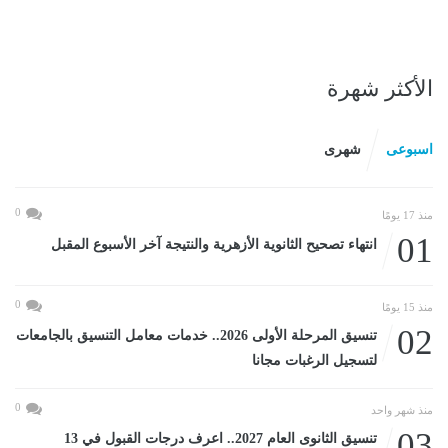
الأكثر شهرة
اسبوعى
شهرى
0
منذ 17 يومًا
01
انتهاء تصحيح الثانوية الأزهرية والنتيجة آخر الأسبوع المقبل
0
منذ 15 يومًا
02
تنسيق المرحلة الأولى 2026.. خدمات معامل التنسيق بالجامعات
لتسجيل الرغبات مجانا
0
منذ شهر واحد
03
تنسيق الثانوى العام 2027.. اعرف درجات القبول في 13