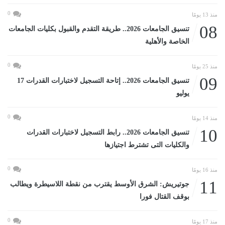
0
منذ 13 يومًا
08
تنسيق الجامعات 2026.. طريقة التقدم والقبول بكليات الجامعات
الخاصة والأهلية
0
منذ 25 يومًا
09
تنسيق الجامعات 2026.. إتاحة التسجيل لاختبارات القدرات 17
يوليو
0
منذ 14 يومًا
10
تنسيق الجامعات 2026.. رابط التسجيل لاختبارات القدرات
والكليات التى تشترط اجتيازها
0
منذ 16 يومًا
11
جوتيريش: الشرق الأوسط يقترب من نقطة اللاسيطرة ويطالب
بوقف القتال فورا
0
منذ 17 يومًا