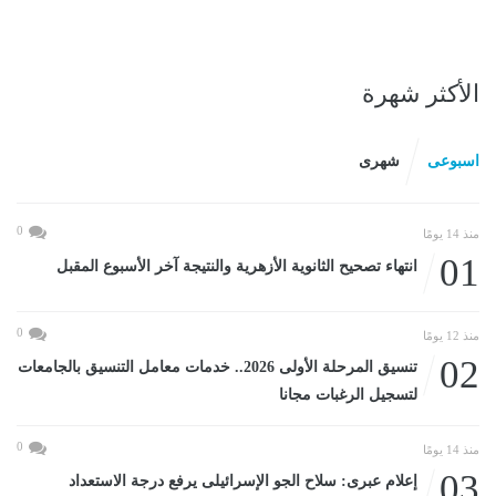
الأكثر شهرة
اسبوعى
شهرى
0
منذ 14 يومًا
01
انتهاء تصحيح الثانوية الأزهرية والنتيجة آخر الأسبوع المقبل
0
منذ 12 يومًا
02
تنسيق المرحلة الأولى 2026.. خدمات معامل التنسيق بالجامعات
لتسجيل الرغبات مجانا
0
منذ 14 يومًا
03
إعلام عبرى: سلاح الجو الإسرائيلى يرفع درجة الاستعداد