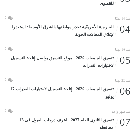
للقصوى
0
منذ 14 يومًا
04
الخارجية الأمريكية تحذر مواطنيها بالشرق الأوسط: استعدوا
لإغلاق المجالات الجوية
0
منذ 18 يومًا
05
تنسيق الجامعات 2026.. موقع التنسيق يواصل إتاحة التسجيل
لاختبارات القدرات
0
منذ 22 يومًا
06
تنسيق الجامعات 2026.. إتاحة التسجيل لاختبارات القدرات 17
يوليو
0
منذ شهر واحد
07
تنسيق الثانوى العام 2027.. اعرف درجات القبول في 13
محافظة