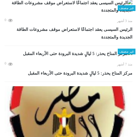
غير مصنف
0
منذ 3 أشهر
الرئيس السيسى يعقد اجتماعًا لاستعراض موقف مشروعات الطاقة
الجديدة والمتجددة
غير مصنف
0
منذ 7 أشهر
مركز المناخ يحذر: 5 ليالٍ شديدة البرودة حتى الأربعاء المقبل