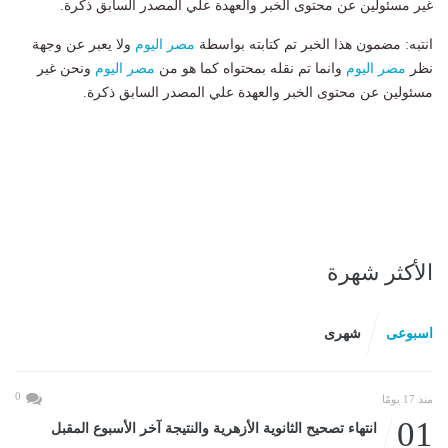
غير مسئولين عن محتوى الخبر والعهدة علي المصدر السابق ذكرة.
انتبه: مضمون هذا الخبر تم كتابته بواسطة
مصر اليوم
ولا يعبر عن وجهة
نظر
مصر اليوم
وانما تم نقله بمحتواه كما هو من
مصر اليوم
ونحن غير
مسئولين عن محتوى الخبر والعهدة علي المصدر السابق ذكرة.
الأكثر شهرة
اسبوعى
شهرى
0
منذ 17 يومًا
01
انتهاء تصحيح الثانوية الأزهرية والنتيجة آخر الأسبوع المقبل