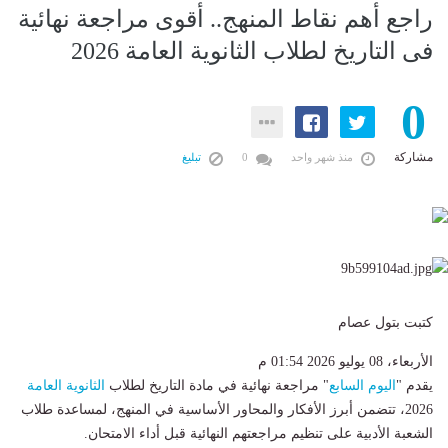
راجع أهم نقاط المنهج.. أقوى مراجعة نهائية
فى التاريخ لطلاب الثانوية العامة 2026
0
مشاركة
منذ شهر واحد
0
تبليغ
كتبت بتول عصام
الأربعاء، 08 يوليو 2026 01:54 م
يقدم "
اليوم السابع
" مراجعة نهائية في مادة التاريخ لطلاب
الثانوية العامة
2026، تتضمن أبرز الأفكار والمحاور الأساسية في المنهج، لمساعدة طلاب
الشعبة الأدبية على تنظيم مراجعتهم النهائية قبل أداء الامتحان.