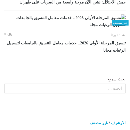
جيش الاحتلال: نشن الآن موجة واسعة من الضربات على طهران
غير مصنف
0
منذ 15 يومًا
تنسيق المرحلة الأولى 2026.. خدمات معامل التنسيق بالجامعات لتسجيل
الرغبات مجانا
بحث سريع:
الارشيف
/
غير مصنف