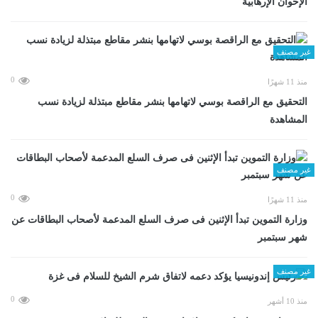
الإخوان الإرهابية
غير مصنف
0
منذ 11 شهرًا
التحقيق مع الراقصة بوسي لاتهامها بنشر مقاطع مبتذلة لزيادة نسب
المشاهدة
غير مصنف
0
منذ 11 شهرًا
وزارة التموين تبدأ الإثنين فى صرف السلع المدعمة لأصحاب البطاقات عن
شهر سبتمبر
غير مصنف
0
منذ 10 أشهر