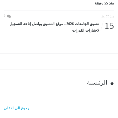
منذ 55 دقيقة
0
منذ 20 يومًا
15
تنسيق الجامعات 2026.. موقع التنسيق يواصل إتاحة التسجيل
لاختبارات القدرات
الرئيسية
الرجوع الى الاعلى