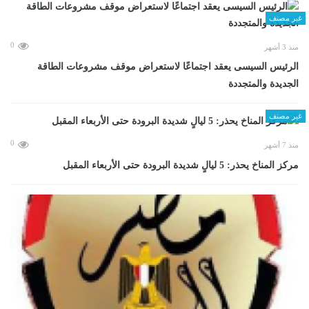
غير مصنف
0
منذ 3 أشهر
الرئيس السيسى يعقد اجتماعًا لاستعراض موقف مشروعات الطاقة
الجديدة والمتجددة
غير مصنف
0
منذ 7 أشهر
مركز المناخ يحذر: 5 ليالٍ شديدة البرودة حتى الأربعاء المقبل