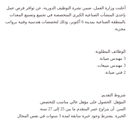
أعلنت وزارة العمل، ضمن نشرة التوظيف الدورية، عن توافر فرص عمل
بإحدى المنشآت الصناعية الكبرى المتخصصة في تجميع وتصنيع المعدات
بالمنطقة الصناعية بمدينة 6 أكتوبر، وذلك لتخصصات هندسية وفنية برواتب
مجزية.
الوظائف المطلوبة:
3 مهندس صيانة.
3 مهندس مبيعات.
2 فني صيانة.
شروط التقديم:
المؤهل: الحصول على مؤهل عالي مناسب للتخصص.
السن: أن يتراوح عمر المتقدم ما بين 25 إلى 27 سنة.
الخبرة: يشترط وجود خبرة سابقة لمدة 3 سنوات في نفس المجال.