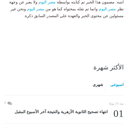
انتبه: مضمون هذا الخبر تم كتابته بواسطة
مصر اليوم
ولا يعبر عن وجهة
نظر
مصر اليوم
وانما تم نقله بمحتواه كما هو من
مصر اليوم
ونحن غير
مسئولين عن محتوى الخبر والعهدة علي المصدر السابق ذكرة.
الأكثر شهرة
اسبوعى
شهرى
0
منذ 14 يومًا
01
انتهاء تصحيح الثانوية الأزهرية والنتيجة آخر الأسبوع المقبل