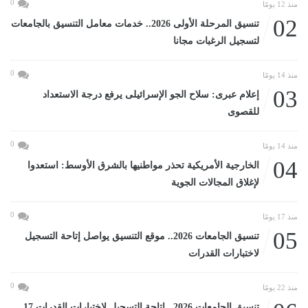
0
منذ 12 يومًا
02
تنسيق المرحلة الأولى 2026.. خدمات معامل التنسيق بالجامعات
لتسجيل الرغبات مجانا
0
منذ 14 يومًا
03
إعلام عبرى: سلاح الجو الإسرائيلى يرفع درجة الاستعداد
للقصوى
0
منذ 14 يومًا
04
الخارجية الأمريكية تحذر مواطنيها بالشرق الأوسط: استعدوا
لإغلاق المجالات الجوية
0
منذ 17 يومًا
05
تنسيق الجامعات 2026.. موقع التنسيق يواصل إتاحة التسجيل
لاختبارات القدرات
0
منذ 22 يومًا
تنسيق الجامعات 2026.. إتاحة التسجيل لاختبارات القدرات 17