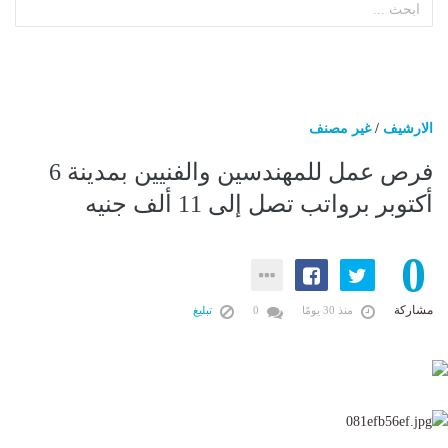
الارشيف
/
غير مصنف
فرص عمل للمهندسين والفنيين بمدينة 6
أكتوبر برواتب تصل إلى 11 ألف جنيه
0
مشاركة
منذ 30 يومًا
0
تبليغ