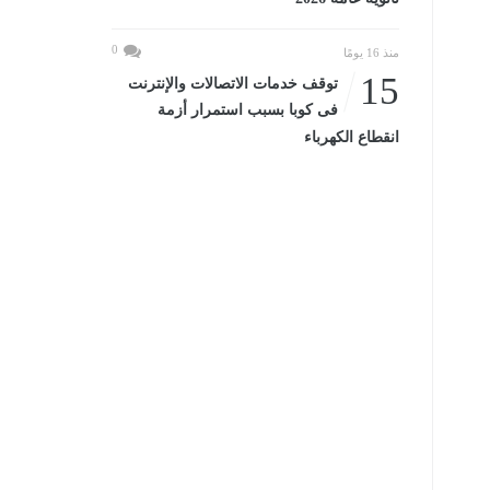
0
منذ 16 يومًا
15
توقف خدمات الاتصالات والإنترنت
فى كوبا بسبب استمرار أزمة
انقطاع الكهرباء