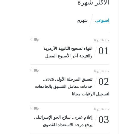
الأكثر شهرة
اسبوعى
شهرى
0
منذ 16 يومًا
01
انتهاء تصحيح الثانوية الأزهرية
والنتيجة آخر الأسبوع المقبل
0
منذ 14 يومًا
02
تنسيق المرحلة الأولى 2026..
خدمات معامل التنسيق بالجامعات
لتسجيل الرغبات مجانا
0
منذ 16 يومًا
03
إعلام عبرى: سلاح الجو الإسرائيلى
يرفع درجة الاستعداد للقصوى