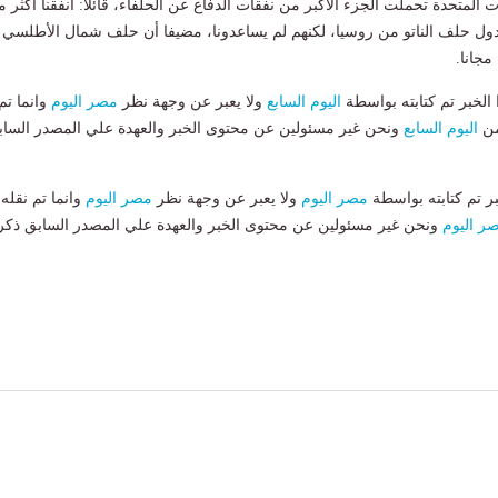
ت المتحدة تحملت الجزء الأكبر من نفقات الدفاع عن الحلفاء، قائلا: أنفقنا أكثر 
 دول حلف الناتو من روسيا، لكنهم لم يساعدونا، مضيفا أن حلف شمال الأطلسي 
جانا.
لخبر تم كتابته بواسطة
اليوم السابع
ولا يعبر عن وجهة نظر
مصر اليوم
وانما تم
من
اليوم السابع
ونحن غير مسئولين عن محتوى الخبر والعهدة علي المصدر الساب
بر تم كتابته بواسطة
مصر اليوم
ولا يعبر عن وجهة نظر
مصر اليوم
وانما تم نقله
ر اليوم
ونحن غير مسئولين عن محتوى الخبر والعهدة علي المصدر السابق ذكر