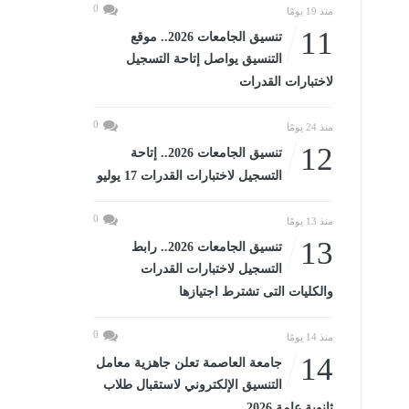
0
منذ 19 يومًا
11
تنسيق الجامعات 2026.. موقع
التنسيق يواصل إتاحة التسجيل
لاختبارات القدرات
0
منذ 24 يومًا
12
تنسيق الجامعات 2026.. إتاحة
التسجيل لاختبارات القدرات 17 يوليو
0
منذ 13 يومًا
13
تنسيق الجامعات 2026.. رابط
التسجيل لاختبارات القدرات
والكليات التى تشترط اجتيازها
0
منذ 14 يومًا
14
جامعة العاصمة تعلن جاهزية معامل
التنسيق الإلكتروني لاستقبال طلاب
ثانوية عامة 2026