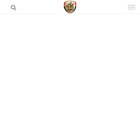
إذهب
الى
المحتوى
الرئيسية