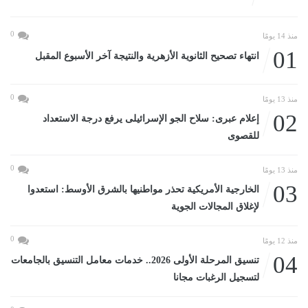
0
منذ 14 يومًا
01
انتهاء تصحيح الثانوية الأزهرية والنتيجة آخر الأسبوع المقبل
0
منذ 13 يومًا
02
إعلام عبرى: سلاح الجو الإسرائيلى يرفع درجة الاستعداد
للقصوى
0
منذ 13 يومًا
03
الخارجية الأمريكية تحذر مواطنيها بالشرق الأوسط: استعدوا
لإغلاق المجالات الجوية
0
منذ 12 يومًا
04
تنسيق المرحلة الأولى 2026.. خدمات معامل التنسيق بالجامعات
لتسجيل الرغبات مجانا