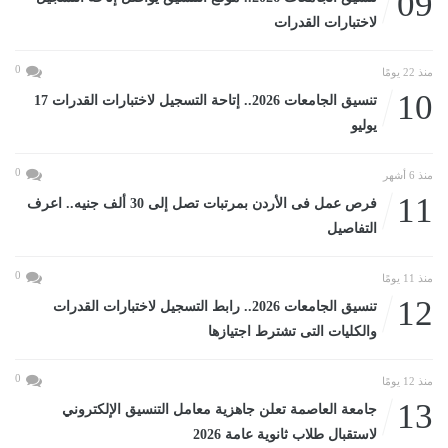
09
لاختبارات القدرات
0
منذ 22 يومًا
10
تنسيق الجامعات 2026.. إتاحة التسجيل لاختبارات القدرات 17
يوليو
0
منذ 6 أشهر
11
فرص عمل فى الأردن بمرتبات تصل إلى 30 ألف جنيه.. اعرف
التفاصيل
0
منذ 11 يومًا
12
تنسيق الجامعات 2026.. رابط التسجيل لاختبارات القدرات
والكليات التى تشترط اجتيازها
0
منذ 12 يومًا
13
جامعة العاصمة تعلن جاهزية معامل التنسيق الإلكتروني
لاستقبال طلاب ثانوية عامة 2026