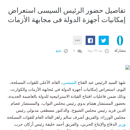
تفاصيل حضور الرئيس السيسى استعراض
إمكانيات أجهزة الدولة فى مجابهة الأزمات
0
مشاركة
منذ 30 يومًا
0
تبليغ
شَهِدَ السيد الرئيس عبد الفتاح
السيسي
، القائد الأعلى للقوات المسلحة،
اليوم، استعراض إمكانيات أجهزة الدولة في مُجابهة الأزمات والكوارث،
وذلك ضمن فاعليات افتتاح القيادة الاستراتيجية للدولة بالعاصمة الجديدة،
بحضور المستشار هشام بدوي رئيس مجلس النواب، والمستشار عصام
الدين فريد رئيس مجلس الشيوخ، والدكتور مصطفى مدبولي رئيس
مجلس الوزراء، والفريق أشرف سالم زاهر القائد العام للقوات المسلحة
وزير
الدفاع والإنتاج الحربي، والفريق أحمد خليفة رئيس أركان حرب