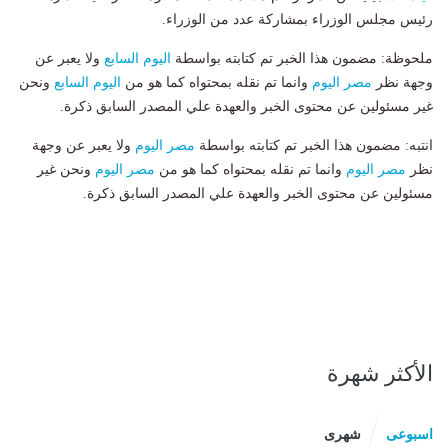
رئيس مجلس الوزراء بمشاركة عدد من الوزراء.
ملحوظة: مضمون هذا الخبر تم كتابته بواسطة
اليوم السابع
ولا يعبر عن
وجهة نظر
مصر اليوم
وانما تم نقله بمحتواه كما هو من
اليوم السابع
ونحن
غير مسئولين عن محتوى الخبر والعهدة علي المصدر السابق ذكرة.
انتبه: مضمون هذا الخبر تم كتابته بواسطة
مصر اليوم
ولا يعبر عن وجهة
نظر
مصر اليوم
وانما تم نقله بمحتواه كما هو من
مصر اليوم
ونحن غير
مسئولين عن محتوى الخبر والعهدة علي المصدر السابق ذكرة.
الأكثر شهرة
اسبوعى
شهرى