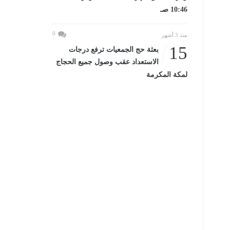
10:46 صـ
0
منذ 3 أشهر
15
بعثة حج الجمعيات ترفع درجات
الاستعداد عقب وصول جميع الحجاج
لمكة المكرمة