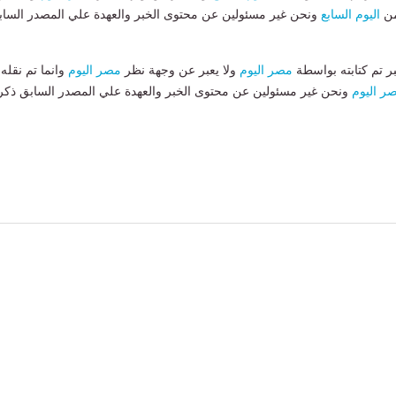
من
اليوم السابع
ونحن غير مسئولين عن محتوى الخبر والعهدة علي المصدر الساب
بر تم كتابته بواسطة
مصر اليوم
ولا يعبر عن وجهة نظر
مصر اليوم
وانما تم نقله
ر اليوم
ونحن غير مسئولين عن محتوى الخبر والعهدة علي المصدر السابق ذكر