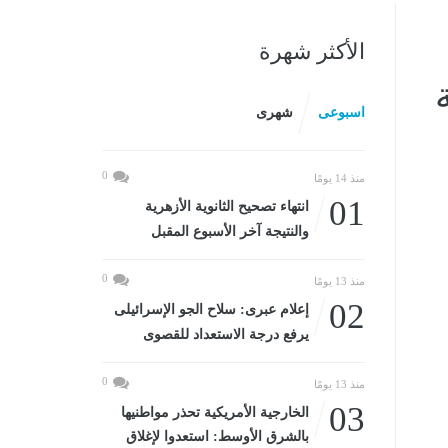
الأكثر شهرة
اسبوعى
شهرى
0
منذ 14 يومًا
01
انتهاء تصحيح الثانوية الأزهرية
والنتيجة آخر الأسبوع المقبل
0
منذ 13 يومًا
02
إعلام عبرى: سلاح الجو الإسرائيلى
يرفع درجة الاستعداد للقصوى
0
منذ 13 يومًا
03
الخارجية الأمريكية تحذر مواطنيها
بالشرق الأوسط: استعدوا لإغلاق