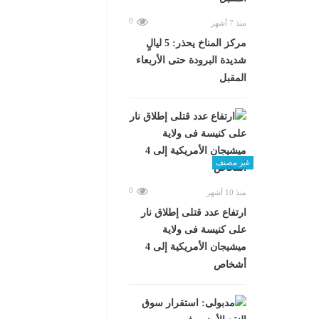
0
منذ 7 أشهر
مركز المناخ يحذر: 5 ليالٍ
شديدة البرودة حتى الأربعاء
المقبل
غير مصنف
0
منذ 10 أشهر
ارتفاع عدد قتلى إطلاق نار
على كنيسة فى ولاية
ميشيجان الأمريكية إلى 4
أشخاص