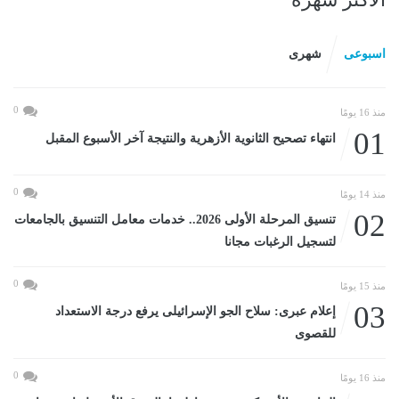
اسبوعى
شهرى
0
منذ 16 يومًا
01
انتهاء تصحيح الثانوية الأزهرية والنتيجة آخر الأسبوع المقبل
0
منذ 14 يومًا
02
تنسيق المرحلة الأولى 2026.. خدمات معامل التنسيق بالجامعات
لتسجيل الرغبات مجانا
0
منذ 15 يومًا
03
إعلام عبرى: سلاح الجو الإسرائيلى يرفع درجة الاستعداد
للقصوى
0
منذ 16 يومًا