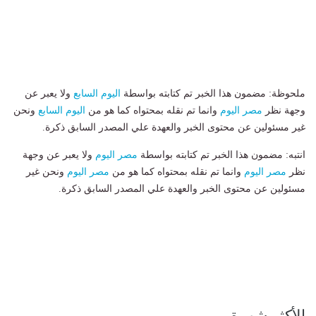
ملحوظة: مضمون هذا الخبر تم كتابته بواسطة
اليوم السابع
ولا يعبر عن
وجهة نظر
مصر اليوم
وانما تم نقله بمحتواه كما هو من
اليوم السابع
ونحن
غير مسئولين عن محتوى الخبر والعهدة علي المصدر السابق ذكرة.
انتبه: مضمون هذا الخبر تم كتابته بواسطة
مصر اليوم
ولا يعبر عن وجهة
نظر
مصر اليوم
وانما تم نقله بمحتواه كما هو من
مصر اليوم
ونحن غير
مسئولين عن محتوى الخبر والعهدة علي المصدر السابق ذكرة.
الأكثر شهرة