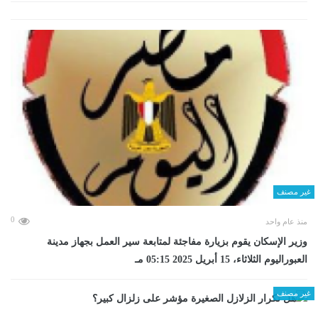
غير مصنف
0
منذ عام واحد
وزير الإسكان يقوم بزيارة مفاجئة لمتابعة سير العمل بجهاز مدينة
العبوراليوم الثلاثاء، 15 أبريل 2025 05:15 مـ
غير مصنف