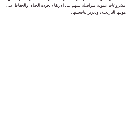
مشروعات تنموية متواصلة تسهم فى الارتقاء بجودة الحياة، والحفاظ على
هويتها التاريخية، وتعزيز تنافسيتها.