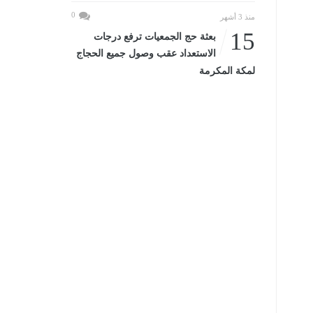
0
منذ 3 أشهر
15
بعثة حج الجمعيات ترفع درجات
الاستعداد عقب وصول جميع الحجاج
لمكة المكرمة