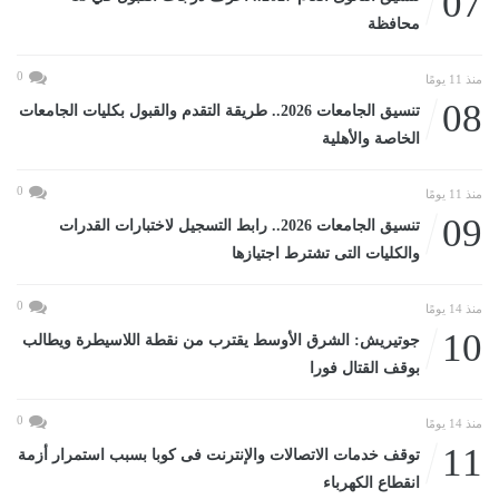
07
محافظة
0
منذ 11 يومًا
08
تنسيق الجامعات 2026.. طريقة التقدم والقبول بكليات الجامعات
الخاصة والأهلية
0
منذ 11 يومًا
09
تنسيق الجامعات 2026.. رابط التسجيل لاختبارات القدرات
والكليات التى تشترط اجتيازها
0
منذ 14 يومًا
10
جوتيريش: الشرق الأوسط يقترب من نقطة اللاسيطرة ويطالب
بوقف القتال فورا
0
منذ 14 يومًا
11
توقف خدمات الاتصالات والإنترنت فى كوبا بسبب استمرار أزمة
انقطاع الكهرباء