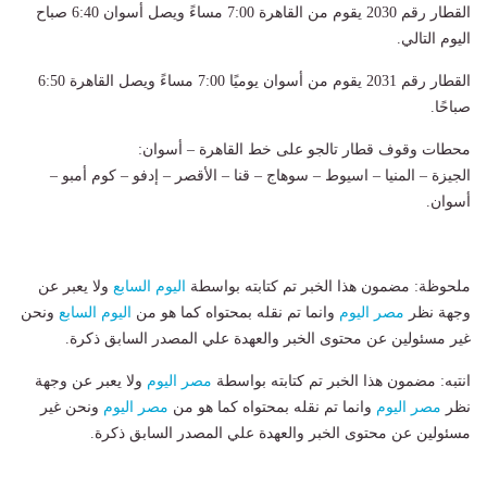
القطار رقم 2030 يقوم من القاهرة 7:00 مساءً ويصل أسوان 6:40 صباح
اليوم التالي.
القطار رقم 2031 يقوم من أسوان يوميًا 7:00 مساءً ويصل القاهرة 6:50
صباحًا.
محطات وقوف قطار تالجو على خط القاهرة – أسوان:
الجيزة – المنيا – اسيوط – سوهاج – قنا – الأقصر – إدفو – كوم أمبو –
أسوان.
ملحوظة: مضمون هذا الخبر تم كتابته بواسطة
اليوم السابع
ولا يعبر عن
وجهة نظر
مصر اليوم
وانما تم نقله بمحتواه كما هو من
اليوم السابع
ونحن
غير مسئولين عن محتوى الخبر والعهدة علي المصدر السابق ذكرة.
انتبه: مضمون هذا الخبر تم كتابته بواسطة
مصر اليوم
ولا يعبر عن وجهة
نظر
مصر اليوم
وانما تم نقله بمحتواه كما هو من
مصر اليوم
ونحن غير
مسئولين عن محتوى الخبر والعهدة علي المصدر السابق ذكرة.