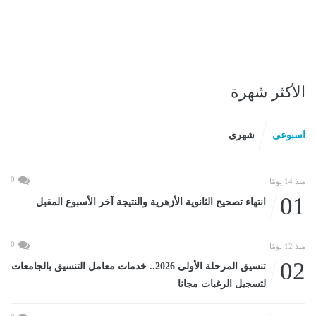
الأكثر شهرة
اسبوعى
شهرى
0
منذ 14 يومًا
01
انتهاء تصحيح الثانوية الأزهرية والنتيجة آخر الأسبوع المقبل
0
منذ 12 يومًا
02
تنسيق المرحلة الأولى 2026.. خدمات معامل التنسيق بالجامعات
لتسجيل الرغبات مجانا