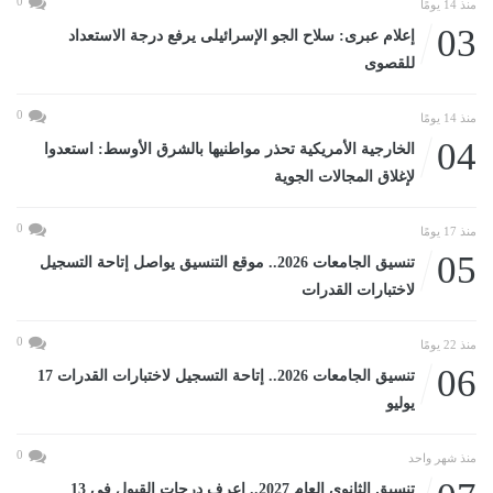
0
منذ 14 يومًا
03
إعلام عبرى: سلاح الجو الإسرائيلى يرفع درجة الاستعداد
للقصوى
0
منذ 14 يومًا
04
الخارجية الأمريكية تحذر مواطنيها بالشرق الأوسط: استعدوا
لإغلاق المجالات الجوية
0
منذ 17 يومًا
05
تنسيق الجامعات 2026.. موقع التنسيق يواصل إتاحة التسجيل
لاختبارات القدرات
0
منذ 22 يومًا
06
تنسيق الجامعات 2026.. إتاحة التسجيل لاختبارات القدرات 17
يوليو
0
منذ شهر واحد
تنسيق الثانوى العام 2027.. اعرف درجات القبول في 13