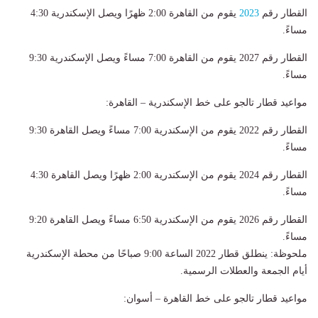
القطار رقم
2023
يقوم من القاهرة 2:00 ظهرًا ويصل الإسكندرية 4:30
مساءً.
القطار رقم 2027 يقوم من القاهرة 7:00 مساءً ويصل الإسكندرية 9:30
مساءً.
مواعيد قطار تالجو على خط الإسكندرية – القاهرة:
القطار رقم 2022 يقوم من الإسكندرية 7:00 مساءً ويصل القاهرة 9:30
مساءً.
القطار رقم 2024 يقوم من الإسكندرية 2:00 ظهرًا ويصل القاهرة 4:30
مساءً.
القطار رقم 2026 يقوم من الإسكندرية 6:50 مساءً ويصل القاهرة 9:20
مساءً.
ملحوظة: ينطلق قطار 2022 الساعة 9:00 صباحًا من محطة الإسكندرية
أيام الجمعة والعطلات الرسمية.
مواعيد قطار تالجو على خط القاهرة – أسوان: