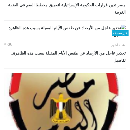
مصر تدين قرارات الحكومة الإسرائيلية لتعميق مخطط الضم فى الضفة
الغربية
غير مصنف
0
منذ 7 أشهر
تحذير عاجل من الأرصاد عن طقس الأيام المقبلة بسبب هذه الظاهرة..
تفاصيل