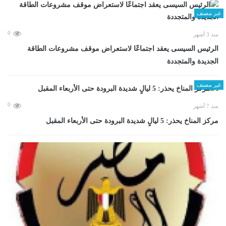
غير مصنف
0
منذ 3 أشهر
الرئيس السيسى يعقد اجتماعًا لاستعراض موقف مشروعات الطاقة
الجديدة والمتجددة
غير مصنف
0
منذ 7 أشهر
مركز المناخ يحذر: 5 ليالٍ شديدة البرودة حتى الأربعاء المقبل