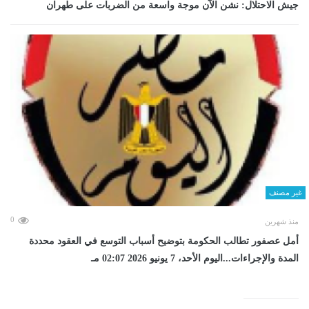
جيش الاحتلال: نشن الآن موجة واسعة من الضربات على طهران
غير مصنف
0
منذ شهرين
أمل عصفور تطالب الحكومة بتوضيح أسباب التوسع في العقود محددة
المدة والإجراءات...اليوم الأحد، 7 يونيو 2026 02:07 مـ