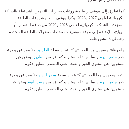
كما تطرق إلى موقف ربط مشروعات بطاريات التخزين المُستقلة بالشبكة
الكهربائية لعامي 2027 و2028، وكذا موقف ربط مشروعات الطاقة
المتجددة بالشبكة الكهربائية لعامي 2028 و2029 من طاقة الشمس أو
الرياح، بالإضافة إلى موقف توسيعات محطات محولات الطاقة المتجددة
بإجمالي 5 مشروعات.
ملحوظة: مضمون هذا الخبر تم كتابته بواسطة
الطريق
ولا يعبر عن وجهة
نظر
مصر اليوم
وانما تم نقله بمحتواه كما هو من
الطريق
ونحن غير
مسئولين عن محتوى الخبر والعهدة علي المصدر السابق ذكرة.
انتبه: مضمون هذا الخبر تم كتابته بواسطة
مصر اليوم
ولا يعبر عن وجهة
نظر
مصر اليوم
وانما تم نقله بمحتواه كما هو من
مصر اليوم
ونحن غير
مسئولين عن محتوى الخبر والعهدة علي المصدر السابق ذكرة.