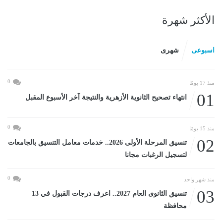
الأكثر شهرة
اسبوعى
شهرى
0
منذ 17 يومًا
01
انتهاء تصحيح الثانوية الأزهرية والنتيجة آخر الأسبوع المقبل
0
منذ 15 يومًا
02
تنسيق المرحلة الأولى 2026.. خدمات معامل التنسيق بالجامعات
لتسجيل الرغبات مجانا
0
منذ شهر واحد
03
تنسيق الثانوى العام 2027.. اعرف درجات القبول في 13
محافظة