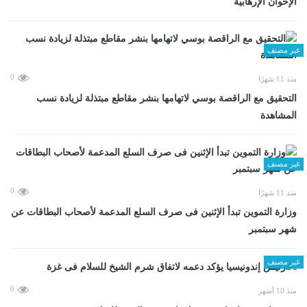
الإخوان الإرهابية
غير مصنف
0
منذ 11 شهرًا
التحقيق مع الراقصة بوسي لاتهامها بنشر مقاطع مبتذلة لزيادة نسب
المشاهدة
غير مصنف
0
منذ 11 شهرًا
وزارة التموين تبدأ الإثنين فى صرف السلع المدعمة لأصحاب البطاقات عن
شهر سبتمبر
غير مصنف
0
منذ 10 أشهر