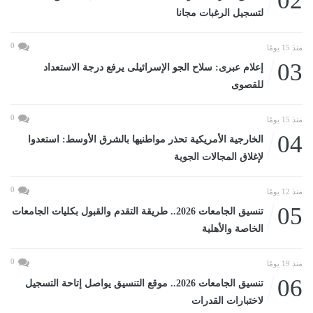
02
لتسجيل الرغبات مجانا
0
منذ 15 يومًا
03
إعلام عبرى: سلاح الجو الإسرائيلى يرفع درجة الاستعداد
للقصوى
0
منذ 15 يومًا
04
الخارجية الأمريكية تحذر مواطنيها بالشرق الأوسط: استعدوا
لإغلاق المجالات الجوية
0
منذ 12 يومًا
05
تنسيق الجامعات 2026.. طريقة التقدم والقبول بكليات الجامعات
الخاصة والأهلية
0
منذ 19 يومًا
06
تنسيق الجامعات 2026.. موقع التنسيق يواصل إتاحة التسجيل
لاختبارات القدرات