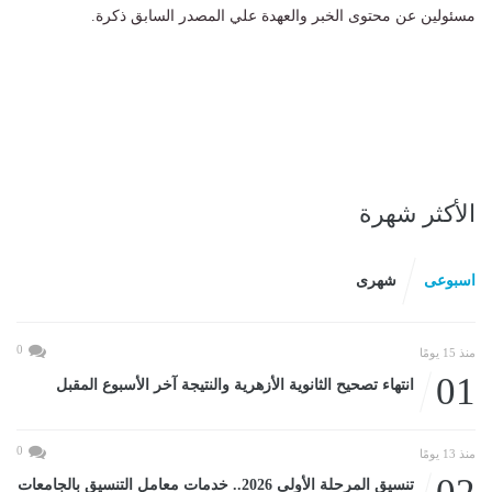
مسئولين عن محتوى الخبر والعهدة علي المصدر السابق ذكرة.
الأكثر شهرة
اسبوعى
شهرى
0
منذ 15 يومًا
01
انتهاء تصحيح الثانوية الأزهرية والنتيجة آخر الأسبوع المقبل
0
منذ 13 يومًا
تنسيق المرحلة الأولى 2026.. خدمات معامل التنسيق بالجامعات