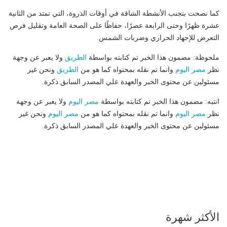
كما نصحت بتجنب الأنشطة الشاقة في أوقات الذروة، التي تمتد من الثانية
عشرة ظهرًا وحتى الرابعة عصرًا، حفاظًا على الصحة العامة وتقليل فرص
التعرض للإجهاد الحراري وضربات الشمس.
ملحوظة: مضمون هذا الخبر تم كتابته بواسطة
الطريق
ولا يعبر عن وجهة
نظر
مصر اليوم
وانما تم نقله بمحتواه كما هو من
الطريق
ونحن غير
مسئولين عن محتوى الخبر والعهدة علي المصدر السابق ذكرة.
انتبه: مضمون هذا الخبر تم كتابته بواسطة
مصر اليوم
ولا يعبر عن وجهة
نظر
مصر اليوم
وانما تم نقله بمحتواه كما هو من
مصر اليوم
ونحن غير
مسئولين عن محتوى الخبر والعهدة علي المصدر السابق ذكرة.
الأكثر شهرة