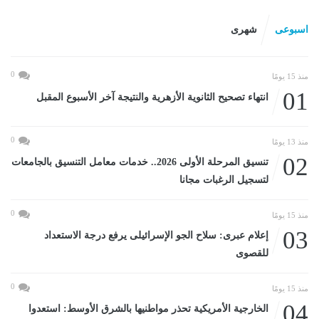
اسبوعى
شهرى
0
منذ 15 يومًا
01
انتهاء تصحيح الثانوية الأزهرية والنتيجة آخر الأسبوع المقبل
0
منذ 13 يومًا
02
تنسيق المرحلة الأولى 2026.. خدمات معامل التنسيق بالجامعات
لتسجيل الرغبات مجانا
0
منذ 15 يومًا
03
إعلام عبرى: سلاح الجو الإسرائيلى يرفع درجة الاستعداد
للقصوى
0
منذ 15 يومًا
04
الخارجية الأمريكية تحذر مواطنيها بالشرق الأوسط: استعدوا