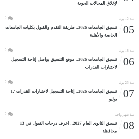
لإغلاق المجالات الجوية
0
منذ 12 يومًا
05
تنسيق الجامعات 2026.. طريقة التقدم والقبول بكليات الجامعات
الخاصة والأهلية
0
منذ 18 يومًا
06
تنسيق الجامعات 2026.. موقع التنسيق يواصل إتاحة التسجيل
لاختبارات القدرات
0
منذ 23 يومًا
07
تنسيق الجامعات 2026.. إتاحة التسجيل لاختبارات القدرات 17
يوليو
0
منذ شهر واحد
08
تنسيق الثانوى العام 2027.. اعرف درجات القبول في 13
محافظة