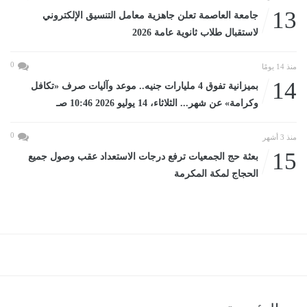
13
جامعة العاصمة تعلن جاهزية معامل التنسيق الإلكتروني
لاستقبال طلاب ثانوية عامة 2026
0
منذ 14 يومًا
14
بميزانية تفوق 4 مليارات جنيه.. موعد وآليات صرف «تكافل
وكرامة» عن شهر... الثلاثاء، 14 يوليو 2026 10:46 صـ
0
منذ 3 أشهر
15
بعثة حج الجمعيات ترفع درجات الاستعداد عقب وصول جميع
الحجاج لمكة المكرمة