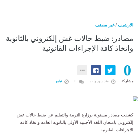
الارشيف
/
غير مصنف
مصادر: ضبط حالات غش إلكتروني بالثانوية
واتخاذ كافة الإجراءات القانونية
0
مشاركة
منذ شهر واحد
0
تبليغ
كشفت مصادر مسئولة بوزارة التربية والتعليم عن ضبط حالات غش
إلكترونى بامتحان اللغة الأجنبية الأولى بالثانوية العامة واتخاذ كافة
الاجراءات القانونية.