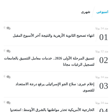
اسبوعى
شهرى
0
منذ 14 يومًا
01
انتهاء تصحيح الثانوية الأزهرية والنتيجة آخر الأسبوع المقبل
0
منذ 12 يومًا
02
تنسيق المرحلة الأولى 2026.. خدمات معامل التنسيق بالجامعات
لتسجيل الرغبات مجانا
0
منذ 14 يومًا
03
إعلام عبرى: سلاح الجو الإسرائيلى يرفع درجة الاستعداد
للقصوى
0
منذ 14 يومًا
04
الخارجية الأمريكية تحذر مواطنيها بالشرق الأوسط: استعدوا