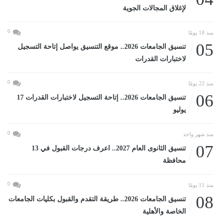
لإغلاق المجالات الجوية
0
منذ 18 يومًا
05
تنسيق الجامعات 2026.. موقع التنسيق يواصل إتاحة التسجيل
لاختبارات القدرات
0
منذ 22 يومًا
06
تنسيق الجامعات 2026.. إتاحة التسجيل لاختبارات القدرات 17
يوليو
0
منذ شهر واحد
07
تنسيق الثانوى العام 2027.. اعرف درجات القبول في 13
محافظة
0
منذ 11 يومًا
08
تنسيق الجامعات 2026.. طريقة التقدم والقبول بكليات الجامعات
الخاصة والأهلية