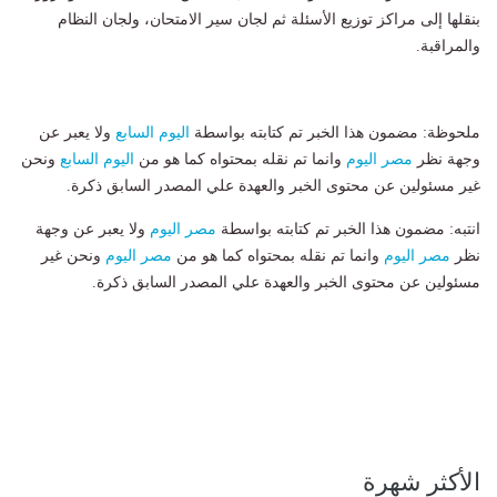
بنقلها إلى مراكز توزيع الأسئلة ثم لجان سير الامتحان، ولجان النظام
والمراقبة.
ملحوظة: مضمون هذا الخبر تم كتابته بواسطة
اليوم السابع
ولا يعبر عن
وجهة نظر
مصر اليوم
وانما تم نقله بمحتواه كما هو من
اليوم السابع
ونحن
غير مسئولين عن محتوى الخبر والعهدة علي المصدر السابق ذكرة.
انتبه: مضمون هذا الخبر تم كتابته بواسطة
مصر اليوم
ولا يعبر عن وجهة
نظر
مصر اليوم
وانما تم نقله بمحتواه كما هو من
مصر اليوم
ونحن غير
مسئولين عن محتوى الخبر والعهدة علي المصدر السابق ذكرة.
الأكثر شهرة