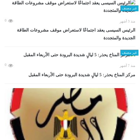
غير مصنف
0
منذ 3 أشهر
الرئيس السيسى يعقد اجتماعًا لاستعراض موقف مشروعات الطاقة
الجديدة والمتجددة
غير مصنف
0
منذ 7 أشهر
مركز المناخ يحذر: 5 ليالٍ شديدة البرودة حتى الأربعاء المقبل