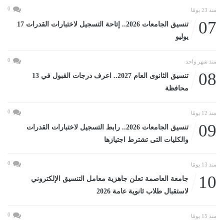
0
منذ 23 يومًا
07
تنسيق الجامعات 2026.. إتاحة التسجيل لاختبارات القدرات 17
يوليو
0
منذ شهر واحد
08
تنسيق الثانوى العام 2027.. اعرف درجات القبول في 13
محافظة
0
منذ 12 يومًا
09
تنسيق الجامعات 2026.. رابط التسجيل لاختبارات القدرات
والكليات التى تشترط اجتيازها
0
منذ 13 يومًا
10
جامعة العاصمة تعلن جاهزية معامل التنسيق الإلكتروني
لاستقبال طلاب ثانوية عامة 2026
0
منذ 15 يومًا