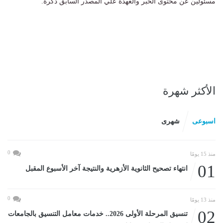
مسئولين عن محتوى الخبر والعهدة علي المصدر السابق ذكرة.
الأكثر شهرة
اسبوعى
شهرى
0
منذ 15 يومًا
01
انتهاء تصحيح الثانوية الأزهرية والنتيجة آخر الأسبوع المقبل
0
منذ 13 يومًا
02
تنسيق المرحلة الأولى 2026.. خدمات معامل التنسيق بالجامعات