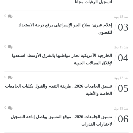
لتسجيل الرغبات مجانا
0
منذ 15 يومًا
03
إعلام عبرى: سلاح الجو الإسرائيلى يرفع درجة الاستعداد
للقصوى
0
منذ 15 يومًا
04
الخارجية الأمريكية تحذر مواطنيها بالشرق الأوسط: استعدوا
لإغلاق المجالات الجوية
0
منذ 12 يومًا
05
تنسيق الجامعات 2026.. طريقة التقدم والقبول بكليات الجامعات
الخاصة والأهلية
0
منذ 19 يومًا
06
تنسيق الجامعات 2026.. موقع التنسيق يواصل إتاحة التسجيل
لاختبارات القدرات