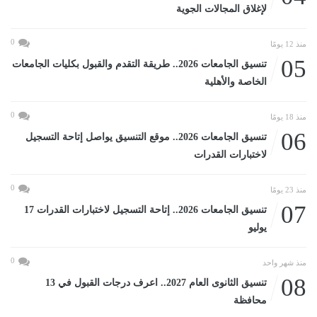
لإغلاق المجالات الجوية
0
منذ 12 يومًا
05
تنسيق الجامعات 2026.. طريقة التقدم والقبول بكليات الجامعات
الخاصة والأهلية
0
منذ 18 يومًا
06
تنسيق الجامعات 2026.. موقع التنسيق يواصل إتاحة التسجيل
لاختبارات القدرات
0
منذ 23 يومًا
07
تنسيق الجامعات 2026.. إتاحة التسجيل لاختبارات القدرات 17
يوليو
0
منذ شهر واحد
08
تنسيق الثانوى العام 2027.. اعرف درجات القبول في 13
محافظة