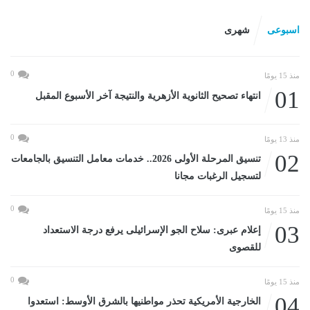
اسبوعى
شهرى
0
منذ 15 يومًا
01
انتهاء تصحيح الثانوية الأزهرية والنتيجة آخر الأسبوع المقبل
0
منذ 13 يومًا
02
تنسيق المرحلة الأولى 2026.. خدمات معامل التنسيق بالجامعات
لتسجيل الرغبات مجانا
0
منذ 15 يومًا
03
إعلام عبرى: سلاح الجو الإسرائيلى يرفع درجة الاستعداد
للقصوى
0
منذ 15 يومًا
04
الخارجية الأمريكية تحذر مواطنيها بالشرق الأوسط: استعدوا