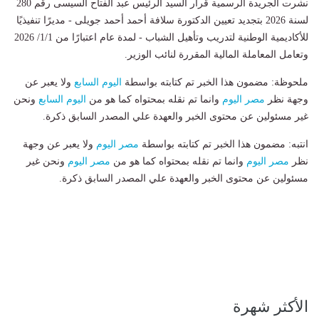
نشرت الجريدة الرسمية قرار السيد الرئيس عبد الفتاح السيسى رقم 280
لسنة 2026 بتجديد تعيين الدكتورة سلافة أحمد أحمد جويلى - مديرًا تنفيذيًا
للأكاديمية الوطنية لتدريب وتأهيل الشباب - لمدة عام اعتبارًا من 1/1/ 2026
وتعامل المعاملة المالية المقررة لنائب الوزير.
ملحوظة: مضمون هذا الخبر تم كتابته بواسطة
اليوم السابع
ولا يعبر عن
وجهة نظر
مصر اليوم
وانما تم نقله بمحتواه كما هو من
اليوم السابع
ونحن
غير مسئولين عن محتوى الخبر والعهدة علي المصدر السابق ذكرة.
انتبه: مضمون هذا الخبر تم كتابته بواسطة
مصر اليوم
ولا يعبر عن وجهة
نظر
مصر اليوم
وانما تم نقله بمحتواه كما هو من
مصر اليوم
ونحن غير
مسئولين عن محتوى الخبر والعهدة علي المصدر السابق ذكرة.
الأكثر شهرة