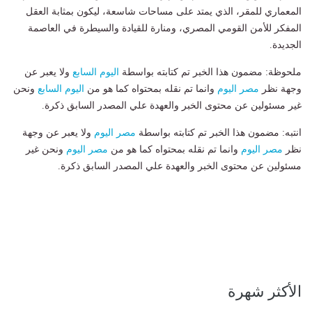
المعماري للمقر، الذي يمتد على مساحات شاسعة، ليكون بمثابة العقل
المفكر للأمن القومي المصري، ومنارة للقيادة والسيطرة في العاصمة
الجديدة.
ملحوظة: مضمون هذا الخبر تم كتابته بواسطة
اليوم السابع
ولا يعبر عن
وجهة نظر
مصر اليوم
وانما تم نقله بمحتواه كما هو من
اليوم السابع
ونحن
غير مسئولين عن محتوى الخبر والعهدة علي المصدر السابق ذكرة.
انتبه: مضمون هذا الخبر تم كتابته بواسطة
مصر اليوم
ولا يعبر عن وجهة
نظر
مصر اليوم
وانما تم نقله بمحتواه كما هو من
مصر اليوم
ونحن غير
مسئولين عن محتوى الخبر والعهدة علي المصدر السابق ذكرة.
الأكثر شهرة