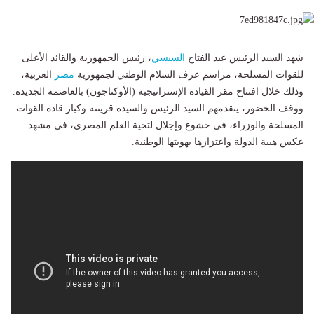
شهد السيد الرئيس عبد الفتاح
السيسي
، رئيس الجمهورية والقائد الأعلى
للقوات المسلحة، مراسم عزف السلام الوطني لجمهورية
مصر
العربية،
وذلك خلال افتتاح مقر القيادة الإستراتيجية (الأوكتاجون) بالعاصمة الجديدة.
ووقف الحضور، يتقدمهم السيد الرئيس والسيدة قرينته وكبار قادة القوات
المسلحة والوزراء، في خشوع وإجلال لتحية العلم المصري، في مشهد
عكس هيبة الدولة واعتزازها بهويتها الوطنية.