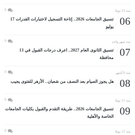
0
منذ 23 يومًا
06
تنسيق الجامعات 2026.. إتاحة التسجيل لاختبارات القدرات 17
يوليو
0
منذ شهر واحد
07
تنسيق الثانوى العام 2027.. اعرف درجات القبول في 13
محافظة
0
منذ 6 أشهر
08
هل يجوز الصيام بعد النصف من شعبان.. الأزهر للفتوى يجيب
0
منذ 11 يومًا
09
تنسيق الجامعات 2026.. طريقة التقدم والقبول بكليات الجامعات
الخاصة والأهلية
0
منذ 12 يومًا