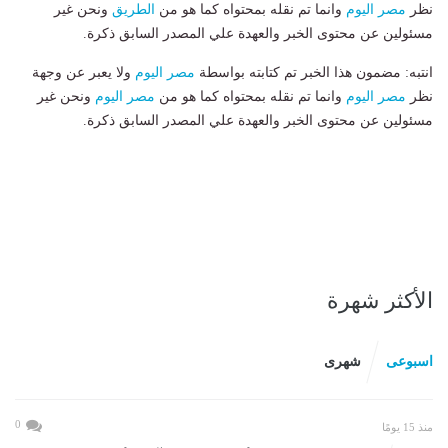
نظر
مصر اليوم
وانما تم نقله بمحتواه كما هو من
الطريق
ونحن غير
مسئولين عن محتوى الخبر والعهدة علي المصدر السابق ذكرة.
انتبه: مضمون هذا الخبر تم كتابته بواسطة
مصر اليوم
ولا يعبر عن وجهة
نظر
مصر اليوم
وانما تم نقله بمحتواه كما هو من
مصر اليوم
ونحن غير
مسئولين عن محتوى الخبر والعهدة علي المصدر السابق ذكرة.
الأكثر شهرة
اسبوعى
شهرى
0
منذ 15 يومًا