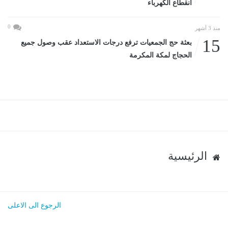
انقطاع الكهرباء
0
منذ 3 أشهر
15
بعثة حج الجمعيات ترفع درجات الاستعداد عقب وصول جميع
الحجاج لمكة المكرمة
الرئيسية
الرجوع الى الاعلى