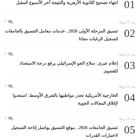
01
انتهاء تصحيح الثانوية الأزهرية والنتيجة آخر الأسبوع المقبل
0
منذ 13 يومًا
02
تنسيق المرحلة الأولى 2026.. خدمات معامل التنسيق بالجامعات
لتسجيل الرغبات مجانا
0
منذ 14 يومًا
03
إعلام عبرى: سلاح الجو الإسرائيلى يرفع درجة الاستعداد
للقصوى
0
منذ 14 يومًا
04
الخارجية الأمريكية تحذر مواطنيها بالشرق الأوسط: استعدوا
لإغلاق المجالات الجوية
0
منذ 18 يومًا
05
تنسيق الجامعات 2026.. موقع التنسيق يواصل إتاحة التسجيل
لاختبارات القدرات