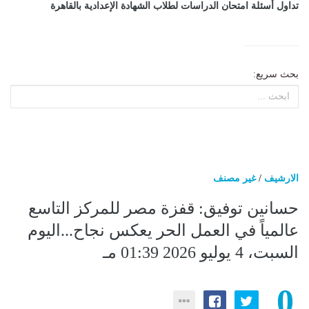
تداول أسئلة امتحان الدراسات لطلاب الشهادة الإعدادية بالقاهرة
بحث سريع:
الارشيف
/
غير مصنف
حسانين توفيق: قفزة مصر للمركز التاسع
عالمياً في العمل الحر يعكس نجاح...اليوم
السبت، 4 يوليو 2026 01:39 مـ
0